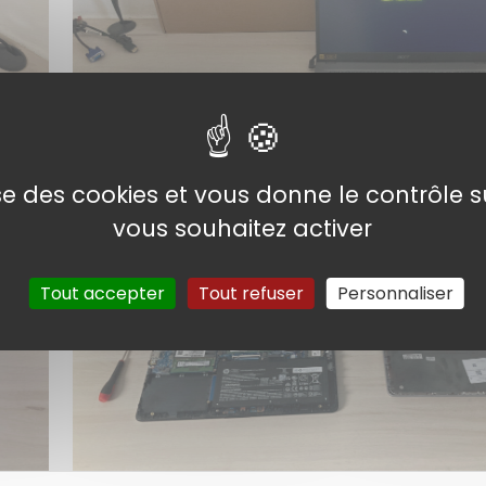
lise des cookies et vous donne le contrôle 
vous souhaitez activer
Tout accepter
Tout refuser
Personnaliser