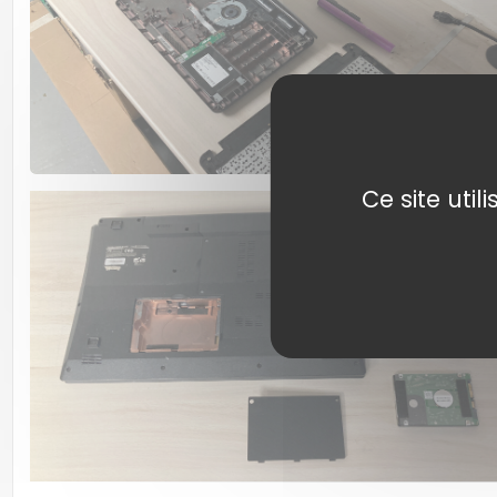
Ce site uti