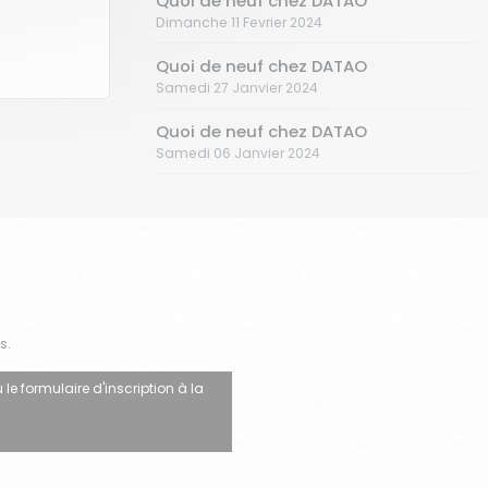
Quoi de neuf chez DATAO
Dimanche 11 Fevrier 2024
Quoi de neuf chez DATAO
Samedi 27 Janvier 2024
Quoi de neuf chez DATAO
Samedi 06 Janvier 2024
s.
 le formulaire d'inscription à la