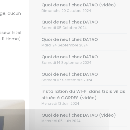
Quoi de neuf chez DATAO (vidéo)
Dimanche 20 Octobre 2024
age, aucun
Quoi de neuf chez DATAO
Samedi 05 Octobre 2024
sseur Intel
 11 Home).
Quoi de neuf chez DATAO
Mardi 24 Septembre 2024
t
Quoi de neuf chez DATAO
Samedi 14 Septembre 2024
t
Quoi de neuf chez DATAO
Samedi 07 Septembre 2024
Installation du WI-FI dans trois villas
située à GORDES (vidéo)
Mercredi 12 Juin 2024
Quoi de neuf chez DATAO (vidéo)
Mercredi 05 Juin 2024