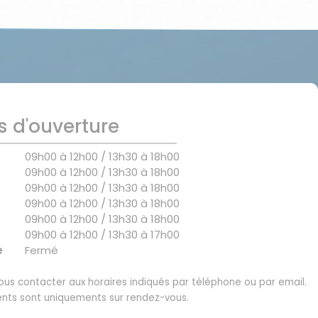
s d'ouverture
09h00 à 12h00 / 13h30 à 18h00
09h00 à 12h00 / 13h30 à 18h00
09h00 à 12h00 / 13h30 à 18h00
09h00 à 12h00 / 13h30 à 18h00
09h00 à 12h00 / 13h30 à 18h00
09h00 à 12h00 / 13h30 à 17h00
e
Fermé
us contacter aux horaires indiqués par téléphone ou par email.
nts sont uniquements sur rendez-vous.