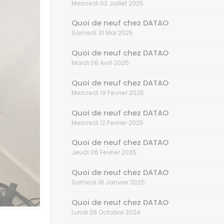
Mercredi 02 Juillet 2025
Quoi de neuf chez DATAO
Samedi 31 Mai 2025
Quoi de neuf chez DATAO
Mardi 08 Avril 2025
Quoi de neuf chez DATAO
Mercredi 19 Fevrier 2025
Quoi de neuf chez DATAO
Mercredi 12 Fevrier 2025
Quoi de neuf chez DATAO
Jeudi 06 Fevrier 2025
Quoi de neuf chez DATAO
Samedi 18 Janvier 2025
Quoi de neuf chez DATAO
Lundi 28 Octobre 2024