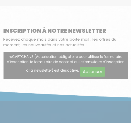
INSCRIPTION À NOTRE NEWSLETTER
Recevez chaque mois dans votre boîte mail : les offres du
moment, les nouveautés et nos actualités.
reCAPTCHA v3 (Autorisation obligatoire pour utiliser le formulaire
d'inscription, le formulaire de contact ou le formulaire d'inscription
à la newsletter) est désactivé.
Autoriser