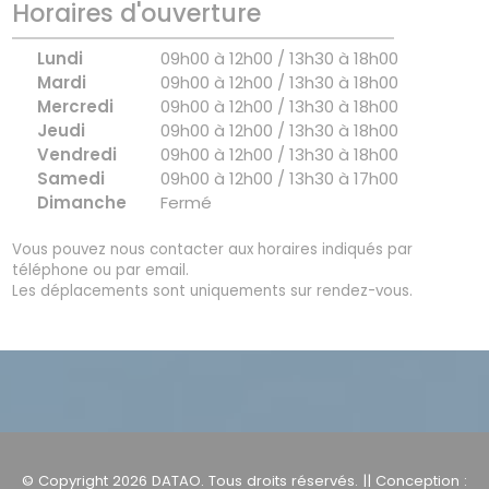
Horaires d'ouverture
Lundi
09h00 à 12h00 / 13h30 à 18h00
Mardi
09h00 à 12h00 / 13h30 à 18h00
Mercredi
09h00 à 12h00 / 13h30 à 18h00
Jeudi
09h00 à 12h00 / 13h30 à 18h00
Vendredi
09h00 à 12h00 / 13h30 à 18h00
Samedi
09h00 à 12h00 / 13h30 à 17h00
Dimanche
Fermé
Vous pouvez nous contacter aux horaires indiqués par
téléphone ou par email.
Les déplacements sont uniquements sur rendez-vous.
© Copyright 2026
DATAO
. Tous droits réservés. || Conception :