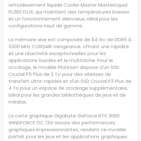
refroidissement liquide Cooler Master MasterLiquid
PL360 FLUX, qui maintient des températures basses
et un fonctionnement silencieux, idéal pour les
configurations haut de gamme.
La mémoire vive est composée de 64 Go de DDR5 à
5200 MHz CORSAIR Vengeance, offrant une rapidité
et une réactivité exceptionnelles pour les
applications lourdes et le multitâche. Pour le
stockage, le modèle Platinum dispose d'un SSD
Crucial P5 Plus de 2 To pour des vitesses de
transfert ultra-rapides et d'un SSD Crucial P3 Plus de
4 To pour un espace de stockage supplémentaire,
idéal pour les grandes bibliothèques de jeux et de
médias.
La carte graphique Gigabyte GeForce RTX 3060
WINDFORCE OC 12G assure des performances
graphiques impressionnantes, rendant ce modèle
parfait pour les jeux et les applications graphiques.