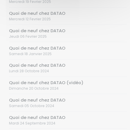
Mercredi 19 Fevrier 2025
Quoi de neuf chez DATAO
Mercredi 12 Fevrier 2025
Quoi de neuf chez DATAO
Jeudi 06 Fevrier 2025
Quoi de neuf chez DATAO
Samedi 18 Janvier 2025
Quoi de neuf chez DATAO
Lundi 28 Octobre 2024
Quoi de neuf chez DATAO (vidéo)
Dimanche 20 Octobre 2024
Quoi de neuf chez DATAO
Samedi 05 Octobre 2024
Quoi de neuf chez DATAO
Mardi 24 Septembre 2024