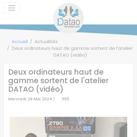
Panneau de gestion des cookies
Accueil
Actualités
Deux ordinateurs haut de gamme sortent de l'atelier
DATAO (vidéo)
Deux ordinateurs haut de
gamme sortent de l'atelier
DATAO (vidéo)
Mercredi 29 Mai 2024 |
555