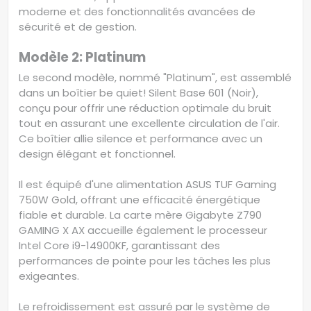
moderne et des fonctionnalités avancées de
sécurité et de gestion.
Modèle 2: Platinum
Le second modèle, nommé "Platinum", est assemblé
dans un boîtier be quiet! Silent Base 601 (Noir),
conçu pour offrir une réduction optimale du bruit
tout en assurant une excellente circulation de l'air.
Ce boîtier allie silence et performance avec un
design élégant et fonctionnel.
Il est équipé d'une alimentation ASUS TUF Gaming
750W Gold, offrant une efficacité énergétique
fiable et durable. La carte mère Gigabyte Z790
GAMING X AX accueille également le processeur
Intel Core i9-14900KF, garantissant des
performances de pointe pour les tâches les plus
exigeantes.
Le refroidissement est assuré par le système de