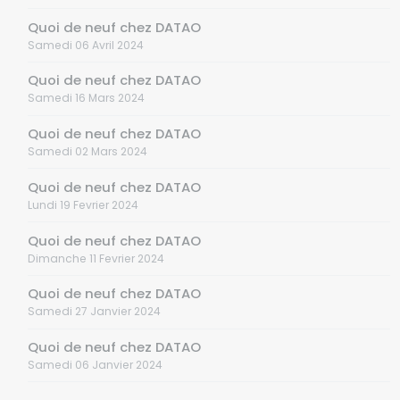
Quoi de neuf chez DATAO
Samedi 06 Avril 2024
Quoi de neuf chez DATAO
Samedi 16 Mars 2024
Quoi de neuf chez DATAO
Samedi 02 Mars 2024
Quoi de neuf chez DATAO
Lundi 19 Fevrier 2024
Quoi de neuf chez DATAO
Dimanche 11 Fevrier 2024
Quoi de neuf chez DATAO
Samedi 27 Janvier 2024
Quoi de neuf chez DATAO
Samedi 06 Janvier 2024