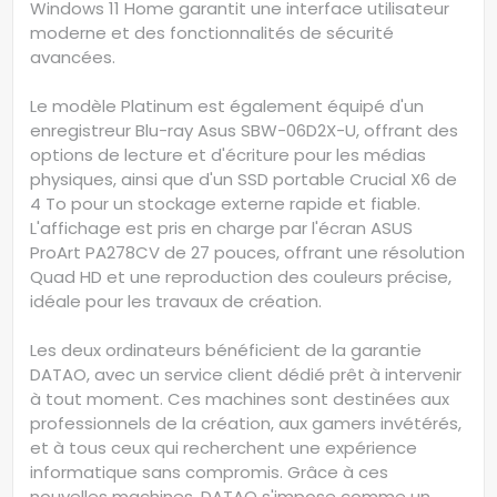
Windows 11 Home garantit une interface utilisateur
moderne et des fonctionnalités de sécurité
avancées.
Le modèle Platinum est également équipé d'un
enregistreur Blu-ray Asus SBW-06D2X-U, offrant des
options de lecture et d'écriture pour les médias
physiques, ainsi que d'un SSD portable Crucial X6 de
4 To pour un stockage externe rapide et fiable.
L'affichage est pris en charge par l'écran ASUS
ProArt PA278CV de 27 pouces, offrant une résolution
Quad HD et une reproduction des couleurs précise,
idéale pour les travaux de création.
Les deux ordinateurs bénéficient de la garantie
DATAO, avec un service client dédié prêt à intervenir
à tout moment. Ces machines sont destinées aux
professionnels de la création, aux gamers invétérés,
et à tous ceux qui recherchent une expérience
informatique sans compromis. Grâce à ces
nouvelles machines, DATAO s'impose comme un