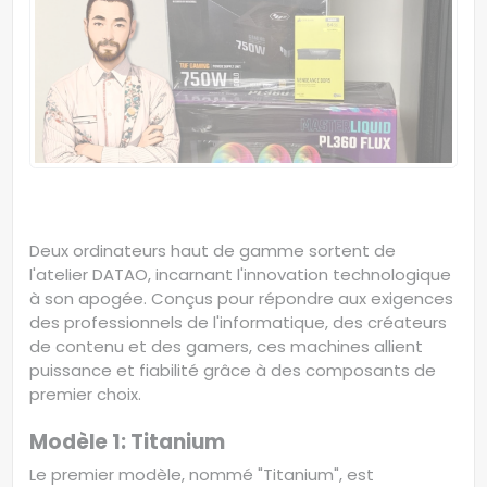
Deux ordinateurs haut de gamme sortent de
l'atelier DATAO, incarnant l'innovation technologique
à son apogée. Conçus pour répondre aux exigences
des professionnels de l'informatique, des créateurs
de contenu et des gamers, ces machines allient
puissance et fiabilité grâce à des composants de
premier choix.
Modèle 1: Titanium
Le premier modèle, nommé "Titanium", est