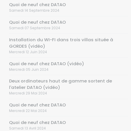
Quoi de neuf chez DATAO
Samedi 14 Septembre 2024
Quoi de neuf chez DATAO
Samedi 07 Septembre 2024
Installation du WI-FI dans trois villas située à
GORDES (vidéo)
Mercredi 12 Juin 2024
Quoi de neuf chez DATAO (vidéo)
Mercredi 05 Juin 2024
Deux ordinateurs haut de gamme sortent de
l'atelier DATAO (vidéo)
Mercredi 29 Mai 2024
Quoi de neuf chez DATAO
Mercredi 22 Mai 2024
Quoi de neuf chez DATAO
Samedi 13 Avril 2024