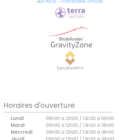
SyncBackPro
Horaires d'ouverture
Lundi
09h00 à 12h00 / 13h30 à 18h00
Mardi
09h00 à 12h00 / 13h30 à 18h00
Mercredi
09h00 à 12h00 / 13h30 à 18h00
Jeudi
09h00 à 12h00 / 13h30 à 18h00