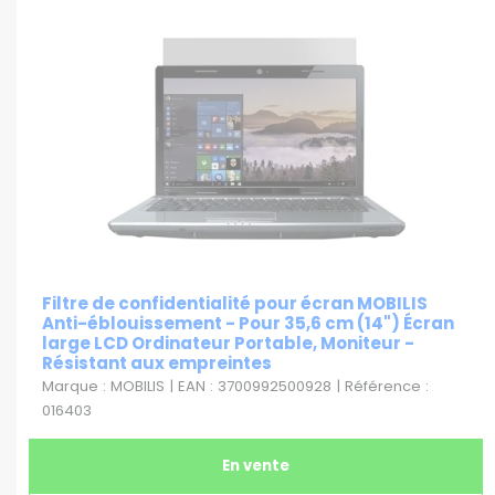
Filtre de confidentialité pour écran MOBILIS
Anti-éblouissement - Pour 35,6 cm (14") Écran
large LCD Ordinateur Portable, Moniteur -
Résistant aux empreintes
Marque : MOBILIS | EAN : 3700992500928 | Référence :
016403
En vente