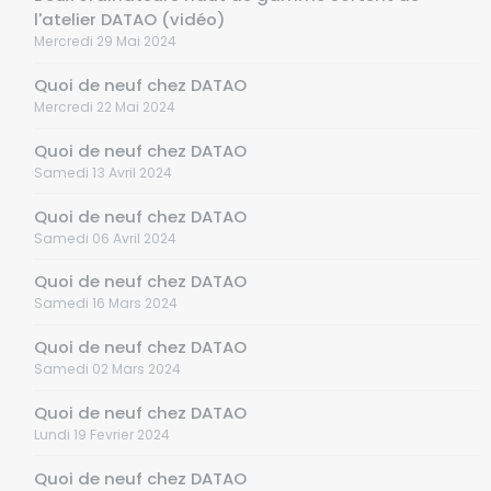
l'atelier DATAO (vidéo)
Mercredi 29 Mai 2024
Quoi de neuf chez DATAO
Mercredi 22 Mai 2024
Quoi de neuf chez DATAO
Samedi 13 Avril 2024
Quoi de neuf chez DATAO
Samedi 06 Avril 2024
Quoi de neuf chez DATAO
Samedi 16 Mars 2024
Quoi de neuf chez DATAO
Samedi 02 Mars 2024
Quoi de neuf chez DATAO
Lundi 19 Fevrier 2024
Quoi de neuf chez DATAO