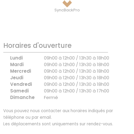
SyncBackPro
Horaires d'ouverture
Lundi
09h00 à 12h00 / 13h30 à 18h00
Mardi
09h00 à 12h00 / 13h30 à 18h00
Mercredi
09h00 à 12h00 / 13h30 à 18h00
Jeudi
09h00 à 12h00 / 13h30 à 18h00
Vendredi
09h00 à 12h00 / 13h30 à 18h00
Samedi
09h00 à 12h00 / 13h30 à 17h00
Dimanche
Fermé
Vous pouvez nous contacter aux horaires indiqués par
téléphone ou par email.
Les déplacements sont uniquements sur rendez-vous.