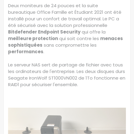
Deux moniteurs de 24 pouces et la suite
bureautique Office Famille et Étudiant 2021 ont été
installé pour un confort de travail optimal. Le PC a
été sécurisé avec la solution professionnelle
Bitdefender Endpoint Security
qui offre la
meilleure protection
qui soit contre les
menaces
sophistiquées
sans compromettre les
performances
.
Le serveur NAS sert de partage de fichier avec tous
les ordinateurs de l'entreprise. Les deux disques durs
Seagate IronWolf ST1000VN002 de 1To fonctionne en
RAID1 pour sécuriser l'ensemble.