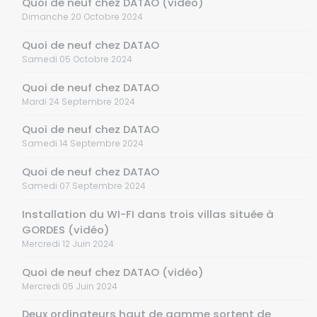
Quoi de neuf chez DATAO (vidéo)
Dimanche 20 Octobre 2024
Quoi de neuf chez DATAO
Samedi 05 Octobre 2024
Quoi de neuf chez DATAO
Mardi 24 Septembre 2024
Quoi de neuf chez DATAO
Samedi 14 Septembre 2024
Quoi de neuf chez DATAO
Samedi 07 Septembre 2024
Installation du WI-FI dans trois villas située à
GORDES (vidéo)
Mercredi 12 Juin 2024
Quoi de neuf chez DATAO (vidéo)
Mercredi 05 Juin 2024
Deux ordinateurs haut de gamme sortent de