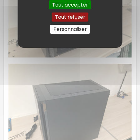
Tout accepter
Tout refuser
Personnaliser