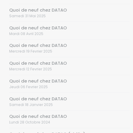
Quoi de neuf chez DATAO
Samedi 31 Mai 2025
Quoi de neuf chez DATAO
Mardi 08 Avril 2025
Quoi de neuf chez DATAO
Mercredi 19 Fevrier 2025
Quoi de neuf chez DATAO
Mercredi 12 Fevrier 2025
Quoi de neuf chez DATAO
Jeudi 06 Fevrier 2025
Quoi de neuf chez DATAO
Samedi 18 Janvier 2025
Quoi de neuf chez DATAO
Lundi 28 Octobre 2024