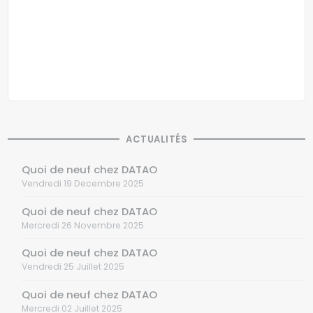
ACTUALITÉS
Quoi de neuf chez DATAO
Vendredi 19 Decembre 2025
Quoi de neuf chez DATAO
Mercredi 26 Novembre 2025
Quoi de neuf chez DATAO
Vendredi 25 Juillet 2025
Quoi de neuf chez DATAO
Mercredi 02 Juillet 2025