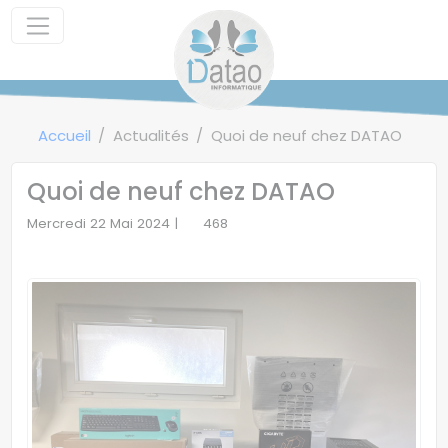
Panneau de gestion des cookies
Accueil
Actualités
Quoi de neuf chez DATAO
Quoi de neuf chez DATAO
Mercredi 22 Mai 2024 |
468