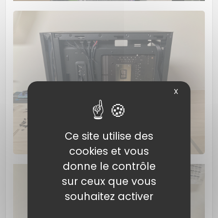
X
Ce site utilise des
cookies et vous
donne le contrôle
sur ceux que vous
souhaitez activer