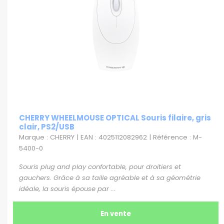
CHERRY WHEELMOUSE OPTICAL Souris filaire, gris
clair, PS2/USB
Marque : CHERRY | EAN : 4025112082962 | Référence : M-
5400-0
Souris plug and play confortable, pour droitiers et
gauchers. Grâce à sa taille agréable et à sa géométrie
idéale, la souris épouse par ...
En vente