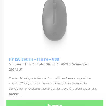
HP 125 Souris - filaire - USB
Marque : HP INC. | EAN : 0195161439049 | Référence :
265A9UT
Productivité quotidienneVous utilisez beaucoup votre
souris. C’est pourquoi nous avons pris le temps de
concevoir une souris filaire confortable à utiliser pour une
bonne ...
En vente