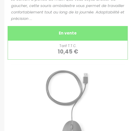
gaucher, cette souris ambidextre vous permet de travailler
confortablement tout au long de la journée. Adaptabilité et
précision ...
En vente
Tarif T.T.C.
10,45 €