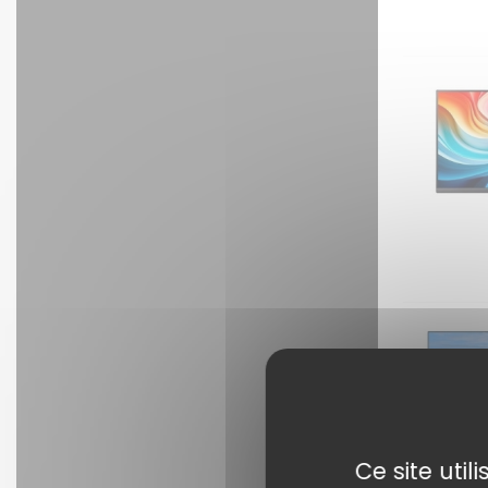
Ce site uti