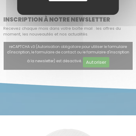
INSCRIPTION À NOTRE NEWSLETTER
Recevez chaque mois dans votre boîte mail : les offres du
moment, les nouveautés et nos actualités.
reCAPTCHA v3 (Autorisation obligatoire pour utiliser le formulaire
d'inscription, le formulaire de contact ou le formulaire d'inscription
à la newsletter) est désactivé.
Autoriser