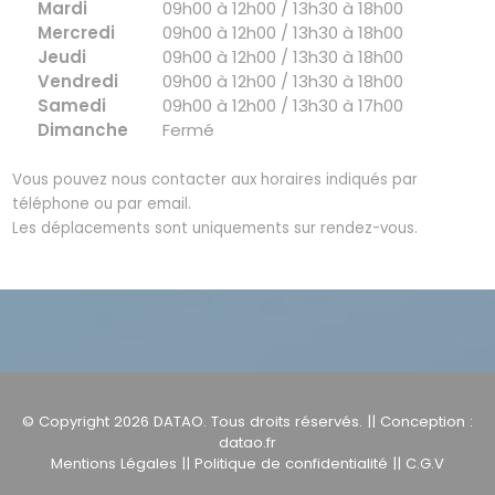
Mardi
09h00 à 12h00 / 13h30 à 18h00
Mercredi
09h00 à 12h00 / 13h30 à 18h00
Jeudi
09h00 à 12h00 / 13h30 à 18h00
Vendredi
09h00 à 12h00 / 13h30 à 18h00
Samedi
09h00 à 12h00 / 13h30 à 17h00
Dimanche
Fermé
Vous pouvez nous contacter aux horaires indiqués par
téléphone ou par email.
Les déplacements sont uniquements sur rendez-vous.
© Copyright 2026
DATAO
. Tous droits réservés. || Conception :
datao.fr
Mentions Légales
||
Politique de confidentialité
||
C.G.V