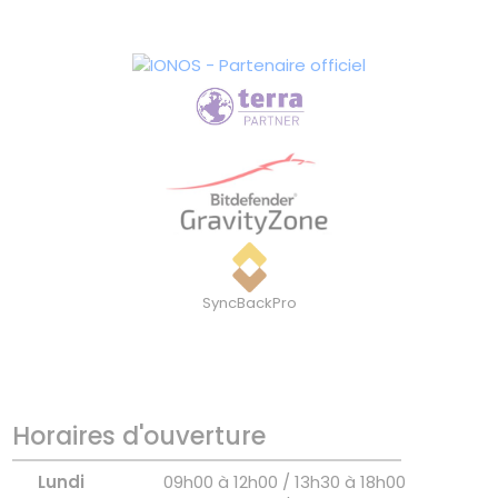
SyncBackPro
Horaires d'ouverture
Lundi
09h00 à 12h00 / 13h30 à 18h00