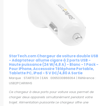
StarTech.com Chargeur de voiture double USB
- Adaptateur allume cigare à 2 ports USB -
Haute puissance (24 W/4,8 A) - Blanc - 1 Pack -
Pour iPhone, Accessoire Téléphone Portable,
Tablette PC, iPad - 5 V DC/4,80 A Sortie
Marque : STARTECH | EAN : 0065030866064 | Référence :
USB2PCARWHS
Ce chargeur à deux ports pour voiture vous permet de
charger deux appareils simultanèment pendant votre
trajet. Alimentation puissante Le chargeur offre une