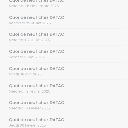
Quoi de neuf chez DATAO
Mercredi 26 Novembre 2025
Quoi de neuf chez DATAO
Vendredi 25 Juillet 2025
Quoi de neuf chez DATAO
Mercredi 02 Juillet 2025
Quoi de neuf chez DATAO
Samedi 31 Mai 2025
Quoi de neuf chez DATAO
Mardi 08 Avril 2025
Quoi de neuf chez DATAO
Mercredi 19 Fevrier 2025
Quoi de neuf chez DATAO
Mercredi 12 Fevrier 2025
Quoi de neuf chez DATAO
Jeudi 06 Fevrier 2025