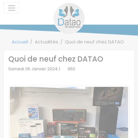
Panneau de gestion des cookies
Accueil
Actualités
Quoi de neuf chez DATAO
Quoi de neuf chez DATAO
Samedi 06 Janvier 2024 |
650