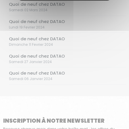
Quoi de neuf chez DATAO
Samedi 02 Mars 2024
Quoi de neuf chez DATAO
Lundi 19 Fevrier 2024
Quoi de neuf chez DATAO
Dimanche 11 Fevrier 2024
Quoi de neuf chez DATAO
Samedi 27 Janvier 2024
Quoi de neuf chez DATAO
Samedi 06 Janvier 2024
INSCRIPTION À NOTRE NEWSLETTER
Recevez chaque mois dans votre boîte mail : les offres du