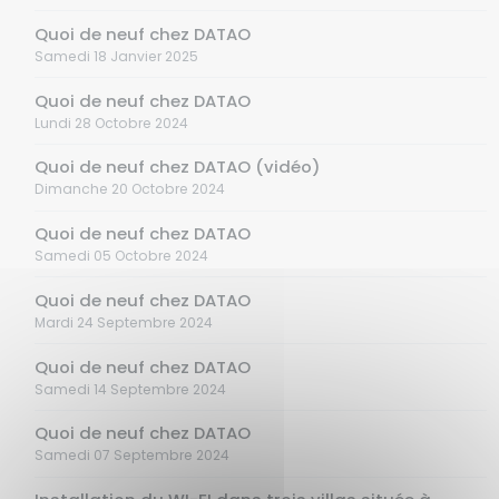
Quoi de neuf chez DATAO
Samedi 18 Janvier 2025
Quoi de neuf chez DATAO
Lundi 28 Octobre 2024
Quoi de neuf chez DATAO (vidéo)
Dimanche 20 Octobre 2024
Quoi de neuf chez DATAO
Samedi 05 Octobre 2024
Quoi de neuf chez DATAO
Mardi 24 Septembre 2024
Quoi de neuf chez DATAO
Samedi 14 Septembre 2024
Quoi de neuf chez DATAO
Samedi 07 Septembre 2024