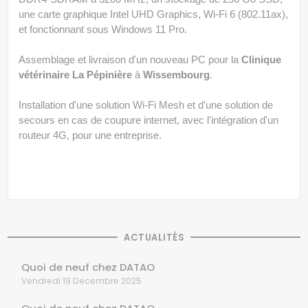
une carte graphique Intel UHD Graphics, Wi-Fi 6 (802.11ax),
et fonctionnant sous Windows 11 Pro.
Assemblage et livraison d'un nouveau PC pour la
Clinique
vétérinaire La Pépinière
à
Wissembourg
.
Installation d'une solution Wi-Fi Mesh et d'une solution de
secours en cas de coupure internet, avec l'intégration d'un
routeur 4G, pour une entreprise.
ACTUALITÉS
Quoi de neuf chez DATAO
Vendredi 19 Decembre 2025