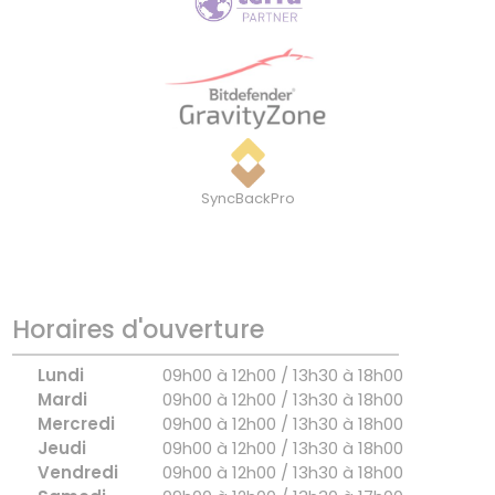
SyncBackPro
Horaires d'ouverture
Lundi
09h00 à 12h00 / 13h30 à 18h00
Mardi
09h00 à 12h00 / 13h30 à 18h00
Mercredi
09h00 à 12h00 / 13h30 à 18h00
Jeudi
09h00 à 12h00 / 13h30 à 18h00
Vendredi
09h00 à 12h00 / 13h30 à 18h00