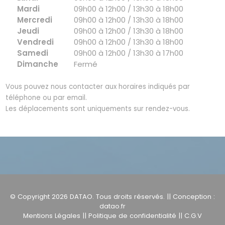
Mardi
09h00 à 12h00 / 13h30 à 18h00
Mercredi
09h00 à 12h00 / 13h30 à 18h00
Jeudi
09h00 à 12h00 / 13h30 à 18h00
Vendredi
09h00 à 12h00 / 13h30 à 18h00
Samedi
09h00 à 12h00 / 13h30 à 17h00
Dimanche
Fermé
Vous pouvez nous contacter aux horaires indiqués par
téléphone ou par email.
Les déplacements sont uniquements sur rendez-vous.
© Copyright 2026
DATAO
. Tous droits réservés. || Conception :
datao.fr
Mentions Légales
||
Politique de confidentialité
||
C.G.V