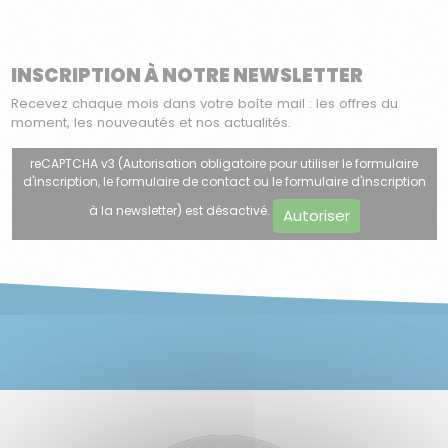
INSCRIPTION À NOTRE NEWSLETTER
Recevez chaque mois dans votre boîte mail : les offres du
moment, les nouveautés et nos actualités.
reCAPTCHA v3 (Autorisation obligatoire pour utiliser le formulaire
d'inscription, le formulaire de contact ou le formulaire d'inscription
à la newsletter) est désactivé.
Autoriser