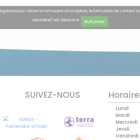
atoire pour utiliser le formulaire d'inscription, le formulaire de contact ou
newsletter) est désactivé.
Autoriser
SUIVEZ-NOUS
Horaire
Lundi
Mardi
Mercredi
Jeudi
Vendredi