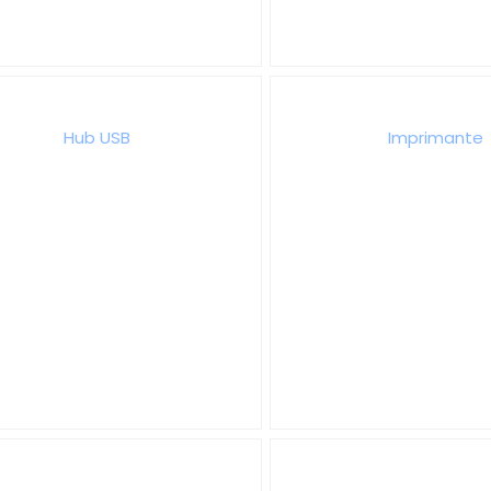
Hub USB
Imprimante