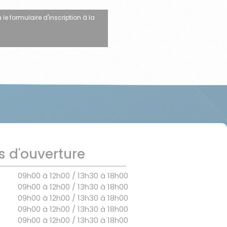
 le formulaire d'inscription à la
s d'ouverture
09h00 à 12h00 / 13h30 à 18h00
09h00 à 12h00 / 13h30 à 18h00
09h00 à 12h00 / 13h30 à 18h00
09h00 à 12h00 / 13h30 à 18h00
09h00 à 12h00 / 13h30 à 18h00