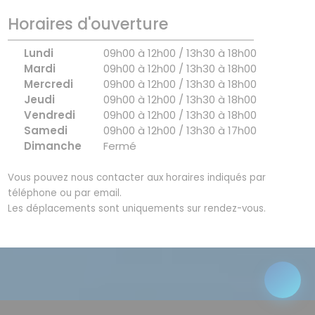
Horaires d'ouverture
Lundi
09h00 à 12h00 / 13h30 à 18h00
Mardi
09h00 à 12h00 / 13h30 à 18h00
Mercredi
09h00 à 12h00 / 13h30 à 18h00
Jeudi
09h00 à 12h00 / 13h30 à 18h00
Vendredi
09h00 à 12h00 / 13h30 à 18h00
Samedi
09h00 à 12h00 / 13h30 à 17h00
Dimanche
Fermé
Vous pouvez nous contacter aux horaires indiqués par
téléphone ou par email.
Les déplacements sont uniquements sur rendez-vous.