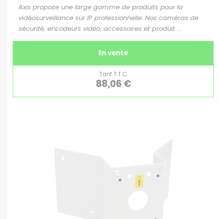
Axis propose une large gamme de produits pour la
vidéosurveillance sur IP professionnelle. Nos caméras de
sécurité, encodeurs vidéo, accessoires et produit ...
En vente
Tarif T.T.C.
88,06 €