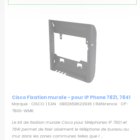
Cisco Fixation murale - pour IP Phone 7821, 7841
Marque : CISCO | EAN : 0882658623936 | Référence : CP-
7800-WMK
Le kit de fixation murale Cisco pour téléphones IP 7821 et
7841 permet de fixer aisément le téléphone de bureau au
mur dans les zones communes telles que l ...