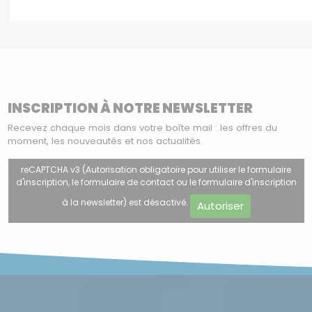
INSCRIPTION À NOTRE NEWSLETTER
Recevez chaque mois dans votre boîte mail : les offres du
moment, les nouveautés et nos actualités.
reCAPTCHA v3 (Autorisation obligatoire pour utiliser le formulaire
d'inscription, le formulaire de contact ou le formulaire d'inscription
à la newsletter) est désactivé.
Autoriser