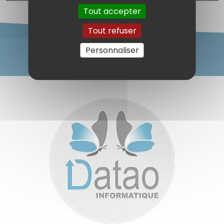
Tout accepter
Tout refuser
Personnaliser