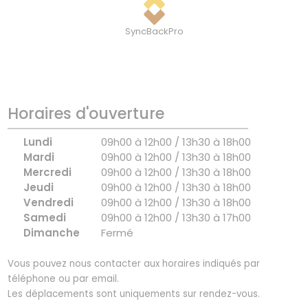
SyncBackPro
Horaires d'ouverture
Lundi
09h00 à 12h00 / 13h30 à 18h00
Mardi
09h00 à 12h00 / 13h30 à 18h00
Mercredi
09h00 à 12h00 / 13h30 à 18h00
Jeudi
09h00 à 12h00 / 13h30 à 18h00
Vendredi
09h00 à 12h00 / 13h30 à 18h00
Samedi
09h00 à 12h00 / 13h30 à 17h00
Dimanche
Fermé
Vous pouvez nous contacter aux horaires indiqués par
téléphone ou par email.
Les déplacements sont uniquements sur rendez-vous.