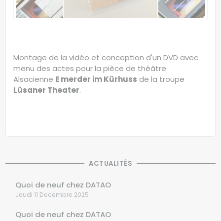
Montage de la vidéo et conception d'un DVD avec
menu des actes pour la pièce de théâtre
Alsacienne
E merder im Kürhuss
de la troupe
Lüsaner Theater
.
ACTUALITÉS
Quoi de neuf chez DATAO
Jeudi 11 Decembre 2025
Quoi de neuf chez DATAO