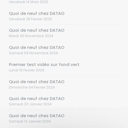
Vendredi 14 Mars 2025
Quoi de neuf chez DATAO
Vendredi 28 Fevrier 2025
Quoi de neuf chez DATAO
Mardi 26 Novembre 2024
Quoi de neuf chez DATAO
Samedi 09 Novembre 2024
Premier test vidéo sur fond vert
Lundi 19 Fevrier 2024
Quoi de neuf chez DATAO
Dimanche 04 Fevrier 2024
Quoi de neuf chez DATAO
Samedi 20 Janvier 2024
Quoi de neuf chez DATAO
Samedi 13 Janvier 2024