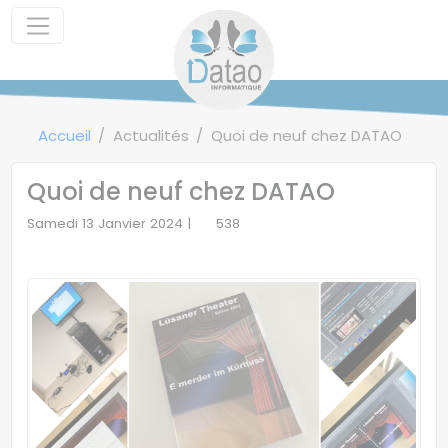
Panneau de gestion des cookies
Accueil
Actualités
Quoi de neuf chez DATAO
Quoi de neuf chez DATAO
Samedi 13 Janvier 2024 |
538