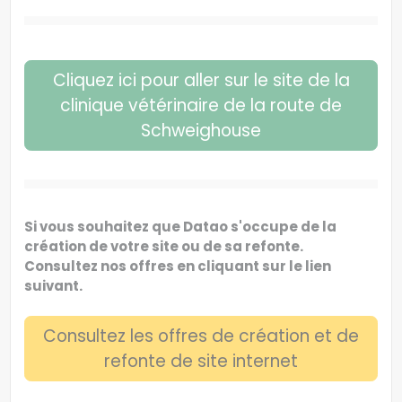
Cliquez ici pour aller sur le site de la
clinique vétérinaire de la route de
Schweighouse
Si vous souhaitez que Datao s'occupe de la
création de votre site ou de sa refonte.
Consultez nos offres en cliquant sur le lien
suivant.
Consultez les offres de création et de
refonte de site internet