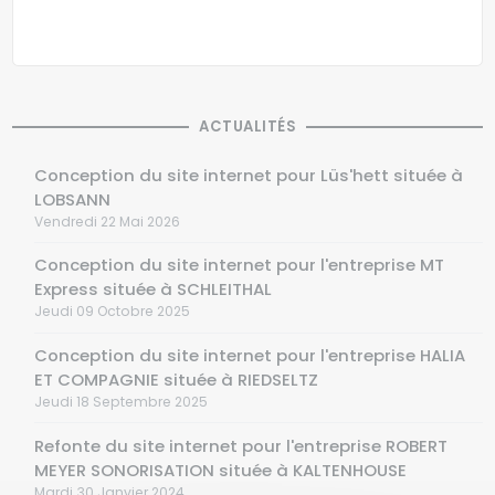
ACTUALITÉS
Conception du site internet pour Lüs'hett située à
LOBSANN
Vendredi 22 Mai 2026
Conception du site internet pour l'entreprise MT
Express située à SCHLEITHAL
Jeudi 09 Octobre 2025
Conception du site internet pour l'entreprise HALIA
ET COMPAGNIE située à RIEDSELTZ
Jeudi 18 Septembre 2025
Refonte du site internet pour l'entreprise ROBERT
MEYER SONORISATION située à KALTENHOUSE
Mardi 30 Janvier 2024