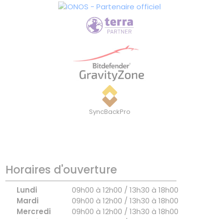
SyncBackPro
Horaires d'ouverture
Lundi
09h00 à 12h00 / 13h30 à 18h00
Mardi
09h00 à 12h00 / 13h30 à 18h00
Mercredi
09h00 à 12h00 / 13h30 à 18h00