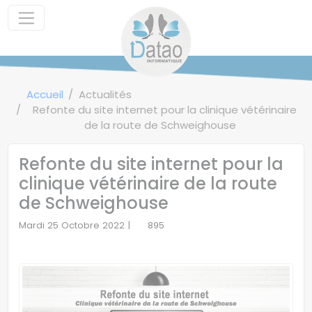
Panneau de gestion des cookies
Accueil
Actualités
Refonte du site internet pour la clinique vétérinaire
de la route de Schweighouse
Refonte du site internet pour la
clinique vétérinaire de la route
de Schweighouse
Mardi 25 Octobre 2022 |
895