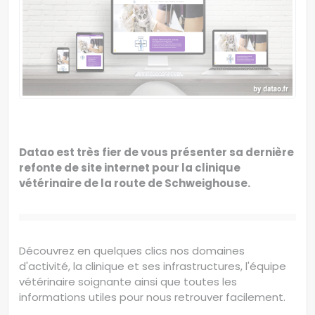
Datao est très fier de vous présenter sa dernière
refonte de site internet pour la clinique
vétérinaire de la route de Schweighouse.
Découvrez en quelques clics nos domaines
d'activité, la clinique et ses infrastructures, l'équipe
vétérinaire soignante ainsi que toutes les
informations utiles pour nous retrouver facilement.