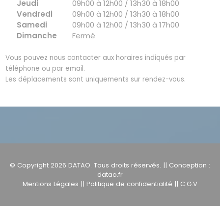
Jeudi
09h00 à 12h00 / 13h30 à 18h00
Vendredi
09h00 à 12h00 / 13h30 à 18h00
Samedi
09h00 à 12h00 / 13h30 à 17h00
Dimanche
Fermé
Vous pouvez nous contacter aux horaires indiqués par
téléphone ou par email.
Les déplacements sont uniquements sur rendez-vous.
© Copyright 2026
DATAO
. Tous droits réservés. || Conception :
datao.fr
Mentions Légales
||
Politique de confidentialité
||
C.G.V