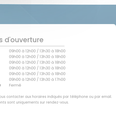
s d'ouverture
09h00 à 12h00 / 13h30 à 18h00
09h00 à 12h00 / 13h30 à 18h00
09h00 à 12h00 / 13h30 à 18h00
09h00 à 12h00 / 13h30 à 18h00
09h00 à 12h00 / 13h30 à 18h00
09h00 à 12h00 / 13h30 à 17h00
e
Fermé
us contacter aux horaires indiqués par téléphone ou par email.
nts sont uniquements sur rendez-vous.