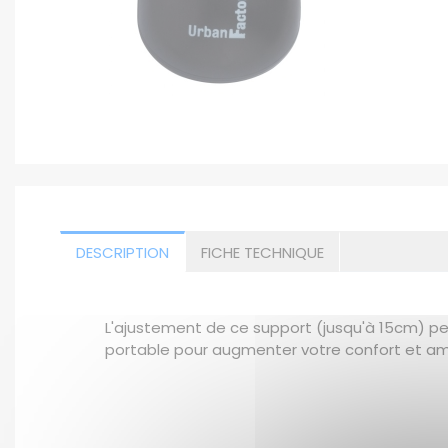
DESCRIPTION
FICHE TECHNIQUE
L'ajustement de ce support (jusqu'à 15cm) pe
portable pour augmenter votre confort et amél