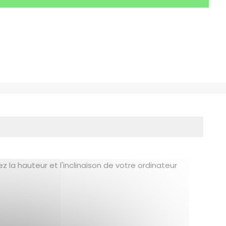
a hauteur et l'inclinaison de votre ordinateur