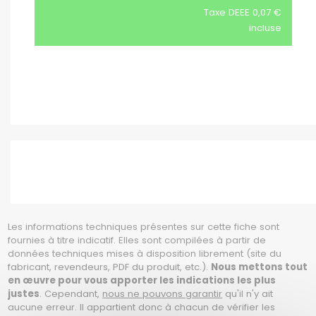
Taxe DEEE 0,07 €
incluse
Les informations techniques présentes sur cette fiche sont
fournies à titre indicatif. Elles sont compilées à partir de
données techniques mises à disposition librement (site du
fabricant, revendeurs, PDF du produit, etc.).
Nous mettons tout
en œuvre pour vous apporter les indications les plus
justes
. Cependant,
nous ne pouvons garantir
qu'il n'y ait
aucune erreur. Il appartient donc à chacun de vérifier les