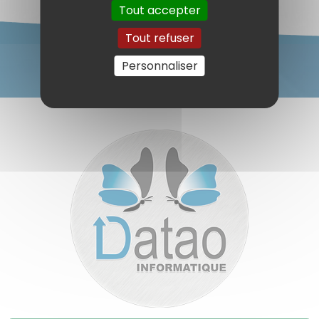
Tout accepter
Tout refuser
Personnaliser