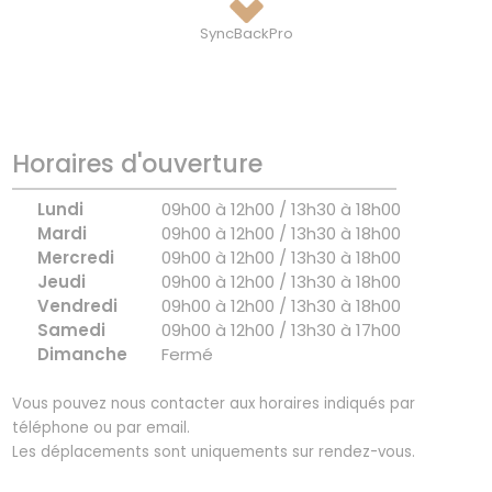
SyncBackPro
Horaires d'ouverture
Lundi
09h00 à 12h00 / 13h30 à 18h00
Mardi
09h00 à 12h00 / 13h30 à 18h00
Mercredi
09h00 à 12h00 / 13h30 à 18h00
Jeudi
09h00 à 12h00 / 13h30 à 18h00
Vendredi
09h00 à 12h00 / 13h30 à 18h00
Samedi
09h00 à 12h00 / 13h30 à 17h00
Dimanche
Fermé
Vous pouvez nous contacter aux horaires indiqués par
téléphone ou par email.
Les déplacements sont uniquements sur rendez-vous.