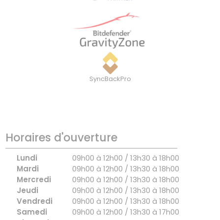
SyncBackPro
Horaires d'ouverture
Lundi
09h00 à 12h00 / 13h30 à 18h00
Mardi
09h00 à 12h00 / 13h30 à 18h00
Mercredi
09h00 à 12h00 / 13h30 à 18h00
Jeudi
09h00 à 12h00 / 13h30 à 18h00
Vendredi
09h00 à 12h00 / 13h30 à 18h00
Samedi
09h00 à 12h00 / 13h30 à 17h00