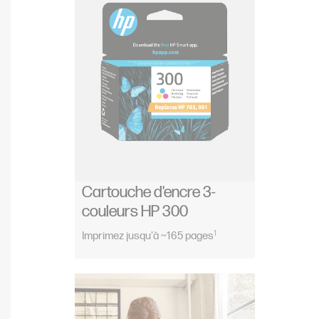
Cartouche d'encre 3-
couleurs HP 300
1
Imprimez jusqu'à ~165 pages