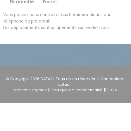
Dimanche
Fermé
Vous pouvez nous contacter aux horaires indiqués par
téléphone ou par email.
Les déplacements sont uniquements sur rendez-vous.
© Copyright 2026
DATAO
. Tous droits réservés. || Conception :
datao.fr
Mentions Légales
||
Politique de confidentialité
||
C.G.V