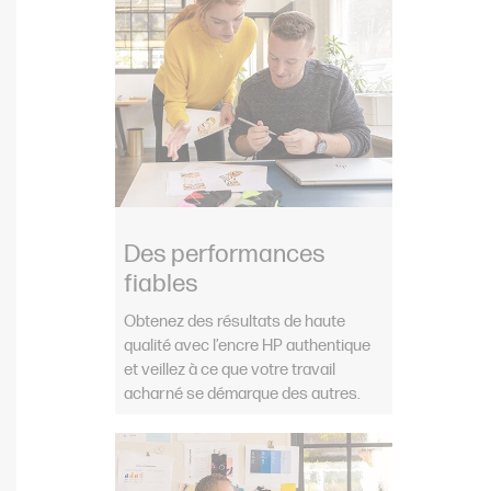
Des performances
fiables
Obtenez des résultats de haute
qualité avec l’encre HP authentique
et veillez à ce que votre travail
acharné se démarque des autres.