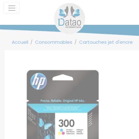
Panneau de gestion des cookies
Accueil
Consommables
Cartouches jet d'encre