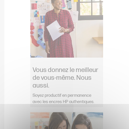
Vous donnez le meilleur
de vous-même. Nous
aussi.
Soyez productif en permanence
avec les encres HP authentiques.