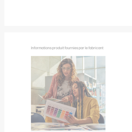
Informations produit fournies par le fabricant