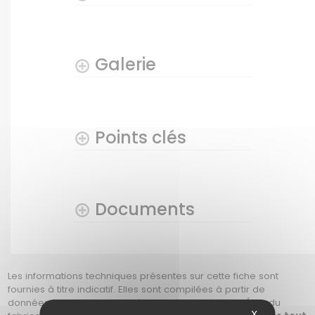
Galerie
Points clés
Documents
Les informations techniques présentes sur cette fiche sont
fournies à titre indicatif. Elles sont compilées à partir de
données techniques mises à disposition librement (site du
X