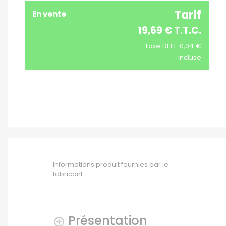
Tarif
En vente
19,69 € T.T.C.
Taxe DEEE 0,04 €
incluse
Informations produit fournies par le
fabricant
Présentation