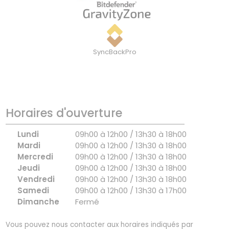
SyncBackPro
Horaires d'ouverture
Lundi
09h00 à 12h00 / 13h30 à 18h00
Mardi
09h00 à 12h00 / 13h30 à 18h00
Mercredi
09h00 à 12h00 / 13h30 à 18h00
Jeudi
09h00 à 12h00 / 13h30 à 18h00
Vendredi
09h00 à 12h00 / 13h30 à 18h00
Samedi
09h00 à 12h00 / 13h30 à 17h00
Dimanche
Fermé
Vous pouvez nous contacter aux horaires indiqués par