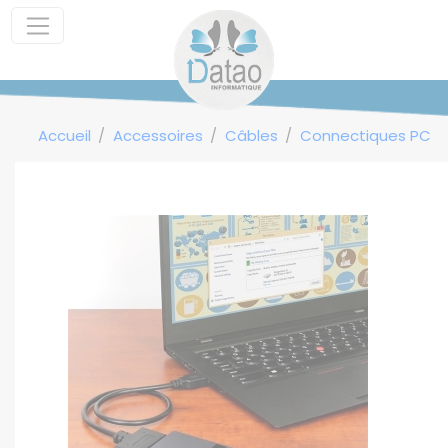
Panneau de gestion des cookies
Accueil
Accessoires
Câbles
Connectiques PC