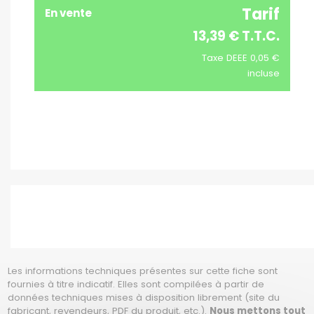
Tarif
En vente
13,39 € T.T.C.
Taxe DEEE 0,05 €
incluse
Les informations techniques présentes sur cette fiche sont
fournies à titre indicatif. Elles sont compilées à partir de
données techniques mises à disposition librement (site du
fabricant, revendeurs, PDF du produit, etc.).
Nous mettons tout