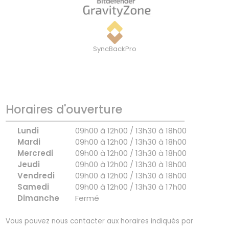
SyncBackPro
Horaires d'ouverture
Lundi
09h00 à 12h00 / 13h30 à 18h00
Mardi
09h00 à 12h00 / 13h30 à 18h00
Mercredi
09h00 à 12h00 / 13h30 à 18h00
Jeudi
09h00 à 12h00 / 13h30 à 18h00
Vendredi
09h00 à 12h00 / 13h30 à 18h00
Samedi
09h00 à 12h00 / 13h30 à 17h00
Dimanche
Fermé
Vous pouvez nous contacter aux horaires indiqués par