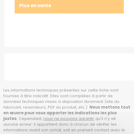
Plus en vente
Les informations techniques présentes sur cette fiche sont
fournies à titre indicatif. Elles sont compilées à partir de
données techniques mises à disposition librement (site du
fabricant, revendeurs, PDF du produit, etc.).
Nous mettons tout
en œuvre pour vous apporter les indications les plus
justes
. Cependant,
nous ne pouvons garantir
qu'il n'y ait
aucune erreur. Il appartient donc à chacun de vérifier les
informations avant son achat, soit en prenant contact avec le