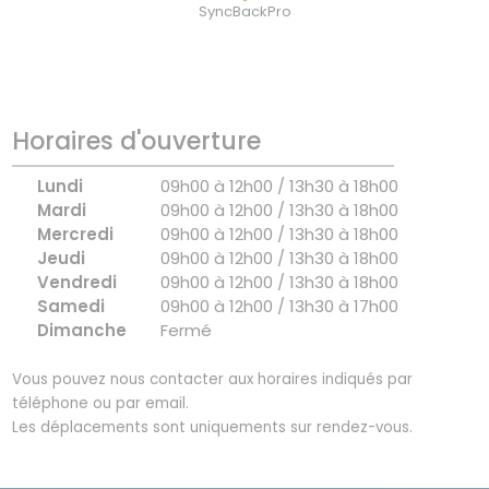
SyncBackPro
Horaires d'ouverture
Lundi
09h00 à 12h00 / 13h30 à 18h00
Mardi
09h00 à 12h00 / 13h30 à 18h00
Mercredi
09h00 à 12h00 / 13h30 à 18h00
Jeudi
09h00 à 12h00 / 13h30 à 18h00
Vendredi
09h00 à 12h00 / 13h30 à 18h00
Samedi
09h00 à 12h00 / 13h30 à 17h00
Dimanche
Fermé
Vous pouvez nous contacter aux horaires indiqués par
téléphone ou par email.
Les déplacements sont uniquements sur rendez-vous.