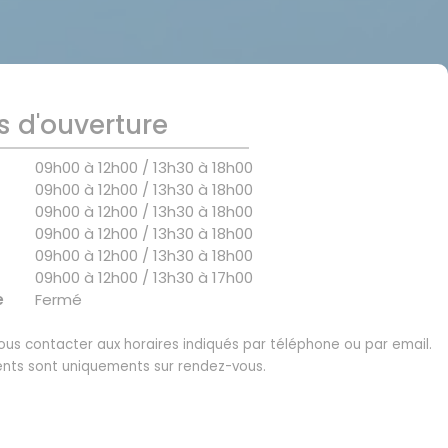
s d'ouverture
09h00 à 12h00 / 13h30 à 18h00
09h00 à 12h00 / 13h30 à 18h00
09h00 à 12h00 / 13h30 à 18h00
09h00 à 12h00 / 13h30 à 18h00
09h00 à 12h00 / 13h30 à 18h00
09h00 à 12h00 / 13h30 à 17h00
e
Fermé
us contacter aux horaires indiqués par téléphone ou par email.
nts sont uniquements sur rendez-vous.