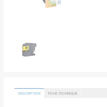
DESCRIPTION
FICHE TECHNIQUE