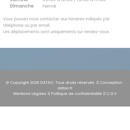
Dimanche
Fermé
Vous pouvez nous contacter aux horaires indiqués par
téléphone ou par email.
Les déplacements sont uniquements sur rendez-vous.
© Copyright 2026
DATAO
. Tous droits réservés. || Conception :
datao.fr
Mentions Légales
||
Politique de confidentialité
||
C.G.V