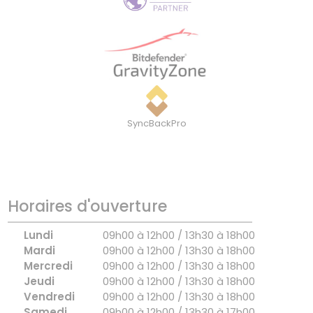
SyncBackPro
Horaires d'ouverture
Lundi
09h00 à 12h00 / 13h30 à 18h00
Mardi
09h00 à 12h00 / 13h30 à 18h00
Mercredi
09h00 à 12h00 / 13h30 à 18h00
Jeudi
09h00 à 12h00 / 13h30 à 18h00
Vendredi
09h00 à 12h00 / 13h30 à 18h00
Samedi
09h00 à 12h00 / 13h30 à 17h00