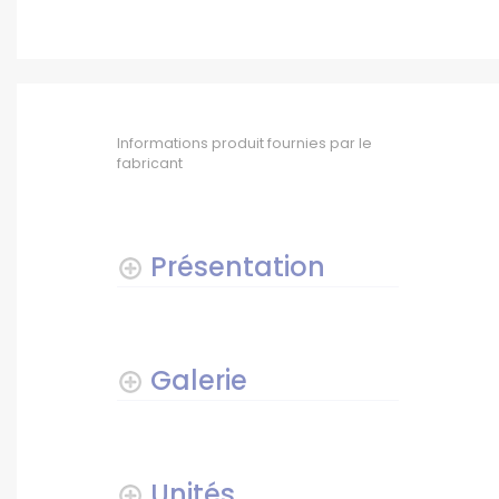
Informations produit fournies par le
fabricant
Présentation
Galerie
Unités