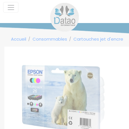
Panneau de gestion des cookies
Accueil
Consommables
Cartouches jet d'encre