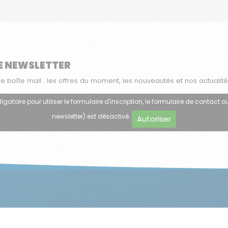
E NEWSLETTER
boîte mail : les offres du moment, les nouveautés et nos actualité
atoire pour utiliser le formulaire d'inscription, le formulaire de contact ou
newsletter) est désactivé.
Autoriser