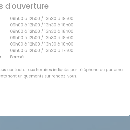
s d'ouverture
09h00 à 12h00 / 13h30 à 18h00
09h00 à 12h00 / 13h30 à 18h00
09h00 à 12h00 / 13h30 à 18h00
09h00 à 12h00 / 13h30 à 18h00
09h00 à 12h00 / 13h30 à 18h00
09h00 à 12h00 / 13h30 à 17h00
e
Fermé
us contacter aux horaires indiqués par téléphone ou par email.
nts sont uniquements sur rendez-vous.