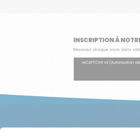
INSCRIPTION À NOTR
Recevez chaque mois dans votre 
reCAPTCHA v3 (Autorisation oblig