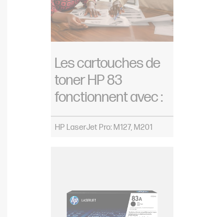
Les cartouches de
toner HP 83
fonctionnent avec :
HP LaserJet Pro: M127, M201