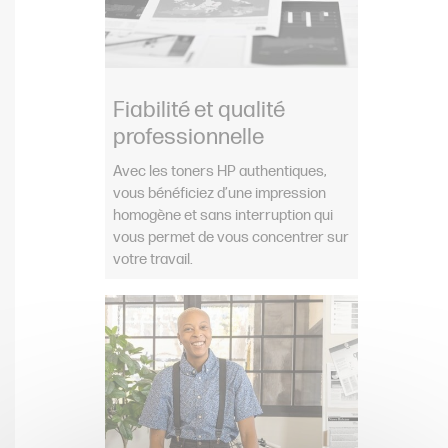
Fiabilité et qualité
professionnelle
Avec les toners HP authentiques,
vous bénéficiez d’une impression
homogène et sans interruption qui
vous permet de vous concentrer sur
votre travail.