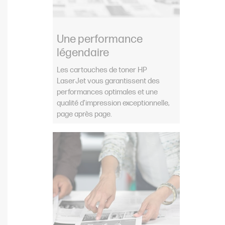
Une performance
légendaire
Les cartouches de toner HP
LaserJet vous garantissent des
performances optimales et une
qualité d’impression exceptionnelle,
page après page.