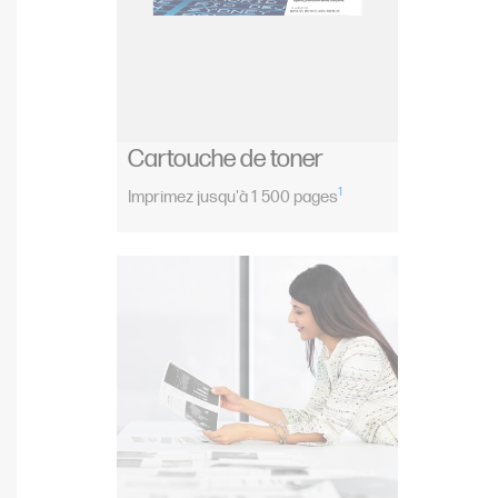
Cartouche de toner
1
Imprimez jusqu'à 1 500 pages