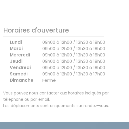
Horaires d'ouverture
Lundi
09h00 à 12h00 / 13h30 à 18h00
Mardi
09h00 à 12h00 / 13h30 à 18h00
Mercredi
09h00 à 12h00 / 13h30 à 18h00
Jeudi
09h00 à 12h00 / 13h30 à 18h00
Vendredi
09h00 à 12h00 / 13h30 à 18h00
Samedi
09h00 à 12h00 / 13h30 à 17h00
Dimanche
Fermé
Vous pouvez nous contacter aux horaires indiqués par
téléphone ou par email.
Les déplacements sont uniquements sur rendez-vous.