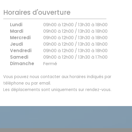
Horaires d'ouverture
Lundi
09h00 à 12h00 / 13h30 à 18h00
Mardi
09h00 à 12h00 / 13h30 à 18h00
Mercredi
09h00 à 12h00 / 13h30 à 18h00
Jeudi
09h00 à 12h00 / 13h30 à 18h00
Vendredi
09h00 à 12h00 / 13h30 à 18h00
Samedi
09h00 à 12h00 / 13h30 à 17h00
Dimanche
Fermé
Vous pouvez nous contacter aux horaires indiqués par
téléphone ou par email.
Les déplacements sont uniquements sur rendez-vous.