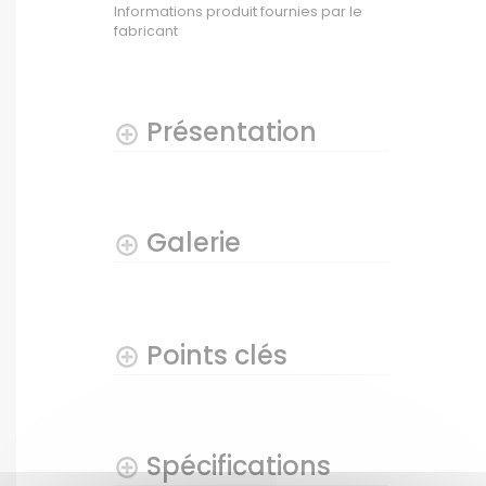
Informations produit fournies par le
fabricant
Présentation
Galerie
Points clés
Spécifications