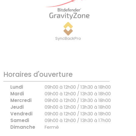
SyncBackPro
Horaires d'ouverture
Lundi
09h00 à 12h00 / 13h30 à 18h00
Mardi
09h00 à 12h00 / 13h30 à 18h00
Mercredi
09h00 à 12h00 / 13h30 à 18h00
Jeudi
09h00 à 12h00 / 13h30 à 18h00
Vendredi
09h00 à 12h00 / 13h30 à 18h00
Samedi
09h00 à 12h00 / 13h30 à 17h00
Dimanche
Fermé