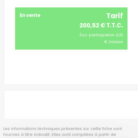
Tarif
En vente
200,52 € T.T.C.
Éco-participation 0,10
€ incluse
Les informations techniques présentes sur cette fiche sont
fournies à titre indicatif. Elles sont compilées à partir de