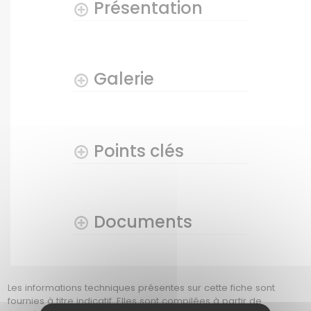
Présentation
Galerie
Points clés
Documents
Les informations techniques présentes sur cette fiche sont
fournies à titre indicatif. Elles sont compilées à partir de