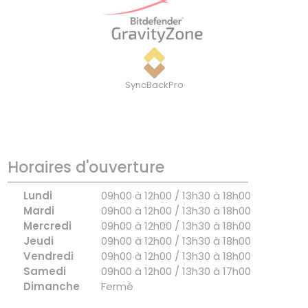
SyncBackPro
Horaires d'ouverture
Lundi
09h00 à 12h00 / 13h30 à 18h00
Mardi
09h00 à 12h00 / 13h30 à 18h00
Mercredi
09h00 à 12h00 / 13h30 à 18h00
Jeudi
09h00 à 12h00 / 13h30 à 18h00
Vendredi
09h00 à 12h00 / 13h30 à 18h00
Samedi
09h00 à 12h00 / 13h30 à 17h00
Dimanche
Fermé