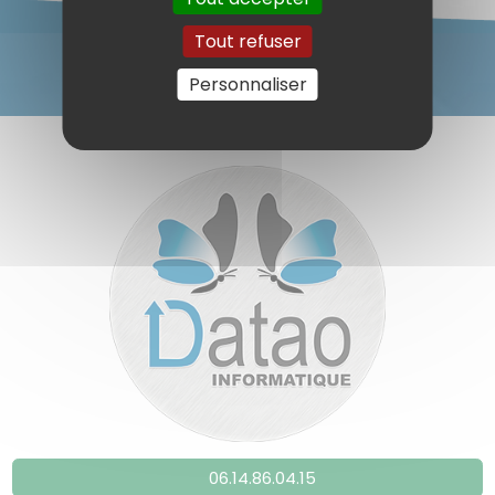
Tout refuser
Personnaliser
06.14.86.04.15