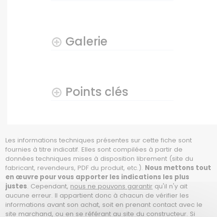
Galerie
Points clés
Les informations techniques présentes sur cette fiche sont
fournies à titre indicatif. Elles sont compilées à partir de
données techniques mises à disposition librement (site du
fabricant, revendeurs, PDF du produit, etc.).
Nous mettons tout
en œuvre pour vous apporter les indications les plus
justes
. Cependant,
nous ne pouvons garantir
qu'il n'y ait
aucune erreur. Il appartient donc à chacun de vérifier les
informations avant son achat, soit en prenant contact avec le
site marchand, ou en se référant au site du constructeur. Si