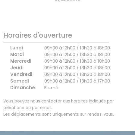
Horaires d'ouverture
Lundi
09h00 à 12h00 / 13h30 à 18h00
Mardi
09h00 à 12h00 / 13h30 à 18h00
Mercredi
09h00 à 12h00 / 13h30 à 18h00
Jeudi
09h00 à 12h00 / 13h30 à 18h00
Vendredi
09h00 à 12h00 / 13h30 à 18h00
Samedi
09h00 à 12h00 / 13h30 à 17h00
Dimanche
Fermé
Vous pouvez nous contacter aux horaires indiqués par
téléphone ou par email.
Les déplacements sont uniquements sur rendez-vous.