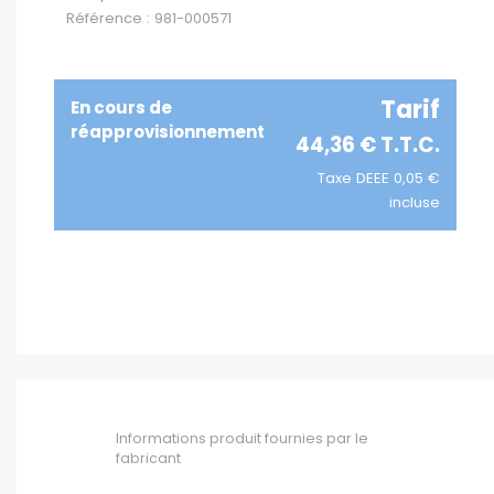
Référence : 981-000571
Tarif
En cours de
réapprovisionnement
44,36 € T.T.C.
Taxe DEEE 0,05 €
incluse
Informations produit fournies par le
fabricant