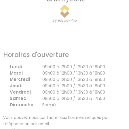
SyncBackPro
Horaires d'ouverture
Lundi
09h00 à 12h00 / 13h30 à 18h00
Mardi
09h00 à 12h00 / 13h30 à 18h00
Mercredi
09h00 à 12h00 / 13h30 à 18h00
Jeudi
09h00 à 12h00 / 13h30 à 18h00
Vendredi
09h00 à 12h00 / 13h30 à 18h00
Samedi
09h00 à 12h00 / 13h30 à 17h00
Dimanche
Fermé
Vous pouvez nous contacter aux horaires indiqués par
téléphone ou par email.