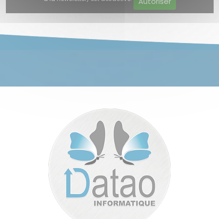
Autoriser