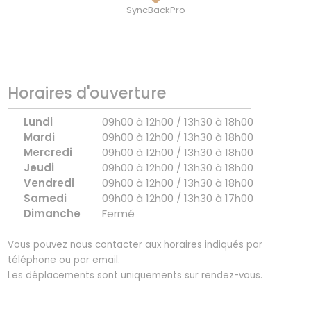
SyncBackPro
Horaires d'ouverture
Lundi
09h00 à 12h00 / 13h30 à 18h00
Mardi
09h00 à 12h00 / 13h30 à 18h00
Mercredi
09h00 à 12h00 / 13h30 à 18h00
Jeudi
09h00 à 12h00 / 13h30 à 18h00
Vendredi
09h00 à 12h00 / 13h30 à 18h00
Samedi
09h00 à 12h00 / 13h30 à 17h00
Dimanche
Fermé
Vous pouvez nous contacter aux horaires indiqués par
téléphone ou par email.
Les déplacements sont uniquements sur rendez-vous.