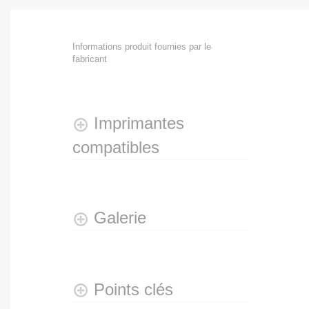
Informations produit fournies par le
fabricant
Imprimantes
compatibles
Galerie
Points clés