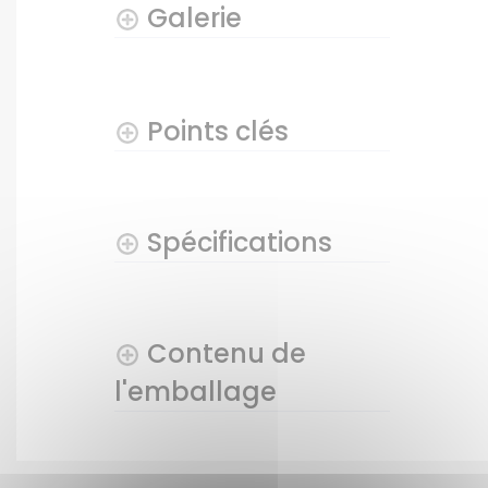
Galerie
Points clés
Spécifications
Contenu de
l'emballage