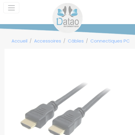
Panneau de gestion des cookies
Accueil
Accessoires
Câbles
Connectiques PC