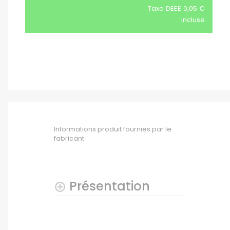
Taxe DEEE 0,05 €
incluse
Informations produit fournies par le
fabricant
Présentation