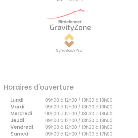
SyncBackPro
Horaires d'ouverture
Lundi
09h00 à 12h00 / 13h30 à 18h00
Mardi
09h00 à 12h00 / 13h30 à 18h00
Mercredi
09h00 à 12h00 / 13h30 à 18h00
Jeudi
09h00 à 12h00 / 13h30 à 18h00
Vendredi
09h00 à 12h00 / 13h30 à 18h00
Samedi
09h00 à 12h00 / 13h30 à 17h00