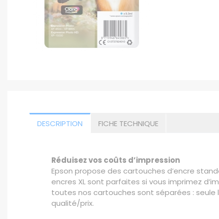
DESCRIPTION
FICHE TECHNIQUE
Réduisez vos coûts d’impression
Epson propose des cartouches d’encre standard
encres XL sont parfaites si vous imprimez d’i
toutes nos cartouches sont séparées : seule l
qualité/prix.