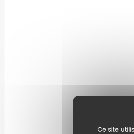
Ce site uti