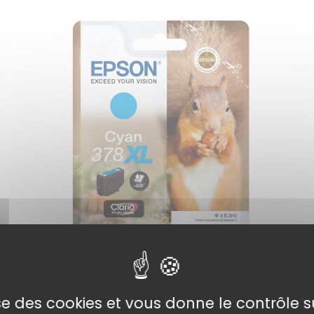
lise des cookies et vous donne le contrôle 