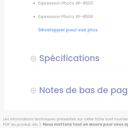
Expression Photo XP-8600
Expression Photo XP-8606
Développer pour voir plus
Spécifications
Notes de bas de pa
Les informations techniques présentes sur cette fiche sont fournies
PDF du produit, etc.).
Nous mettons tout en œuvre pour vous app