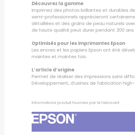
Découvrez la gamme
Imprimez des photos brillantes et durables de
semi-professionnels apprécieront certainement
détaillées et des grains de peau naturels ave
de haute qualité peut durer pendant 300 ans
Optimisés pour les imprimantes Epson
Les encres et les papiers Epson ont été dével
maintes et maintes fois.
L’article d’origine
Permet de réaliser des impressions sans diffic
Développement, d’usines de fabrication high-t
Informations produit fournies par le fabricant