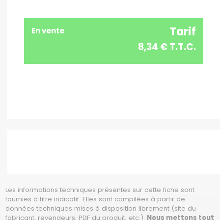
Tarif
En vente
8,34 € T.T.C.
Les informations techniques présentes sur cette fiche sont
fournies à titre indicatif. Elles sont compilées à partir de
données techniques mises à disposition librement (site du
fabricant, revendeurs, PDF du produit, etc.).
Nous mettons tout