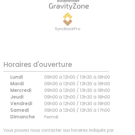
SyncBackPro
Horaires d'ouverture
Lundi
09h00 à 12h00 / 13h30 à 18h00
Mardi
09h00 à 12h00 / 13h30 à 18h00
Mercredi
09h00 à 12h00 / 13h30 à 18h00
Jeudi
09h00 à 12h00 / 13h30 à 18h00
Vendredi
09h00 à 12h00 / 13h30 à 18h00
Samedi
09h00 à 12h00 / 13h30 à 17h00
Dimanche
Fermé
Vous pouvez nous contacter aux horaires indiqués par