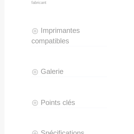
fabricant
Imprimantes
compatibles
Galerie
Points clés
Spécifications