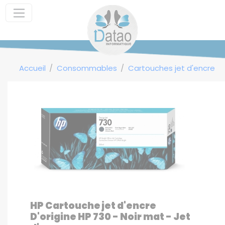
Panneau de gestion des cookies
Accueil
Consommables
Cartouches jet d'encre
HP Cartouche jet d'encre
D'origine HP 730 - Noir mat - Jet