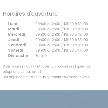
Horaires d'ouverture
Lundi
09h00 à 12h00 / 13h30 à 18h00
Mardi
09h00 à 12h00 / 13h30 à 18h00
Mercredi
09h00 à 12h00 / 13h30 à 18h00
Jeudi
09h00 à 12h00 / 13h30 à 18h00
Vendredi
09h00 à 12h00 / 13h30 à 18h00
Samedi
09h00 à 12h00 / 13h30 à 17h00
Dimanche
Fermé
Vous pouvez nous contacter aux horaires indiqués par
téléphone ou par email.
Les déplacements sont uniquements sur rendez-vous.