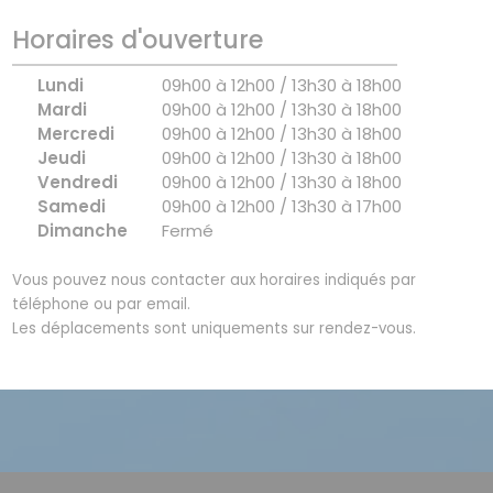
Horaires d'ouverture
Lundi
09h00 à 12h00 / 13h30 à 18h00
Mardi
09h00 à 12h00 / 13h30 à 18h00
Mercredi
09h00 à 12h00 / 13h30 à 18h00
Jeudi
09h00 à 12h00 / 13h30 à 18h00
Vendredi
09h00 à 12h00 / 13h30 à 18h00
Samedi
09h00 à 12h00 / 13h30 à 17h00
Dimanche
Fermé
Vous pouvez nous contacter aux horaires indiqués par
téléphone ou par email.
Les déplacements sont uniquements sur rendez-vous.