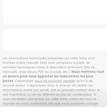
Les informations techniques présentes sur cette fiche sont
fournies à titre indicatif. Elles sont compilées à partir de
données techniques mises à disposition librement (site du
fabricant, revendeurs, PDF du produit, etc.).
Nous mettons tout
en œuvre pour vous apporter les indications les plus
justes
. Cependant,
nous ne pouvons garantir
qu'il n'y ait
aucune erreur. Il appartient donc à chacun de vérifier les
informations avant son achat, soit en prenant contact avec le
site marchand, ou en se référant au site du constructeur. Si
vous constatez une erreur sur cette fiche, merci de nous le
signaler en nous contactant afin que nous puissions corriger