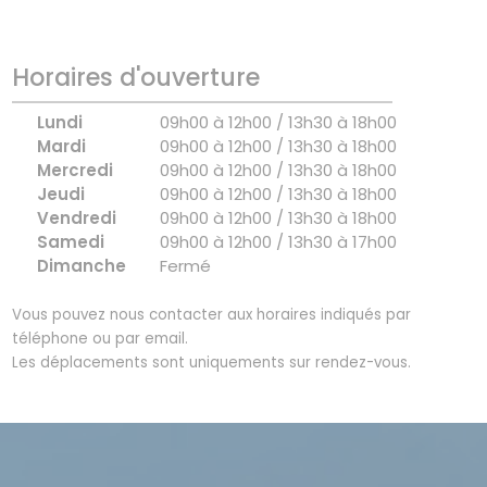
Horaires d'ouverture
Lundi
09h00 à 12h00 / 13h30 à 18h00
Mardi
09h00 à 12h00 / 13h30 à 18h00
Mercredi
09h00 à 12h00 / 13h30 à 18h00
Jeudi
09h00 à 12h00 / 13h30 à 18h00
Vendredi
09h00 à 12h00 / 13h30 à 18h00
Samedi
09h00 à 12h00 / 13h30 à 17h00
Dimanche
Fermé
Vous pouvez nous contacter aux horaires indiqués par
téléphone ou par email.
Les déplacements sont uniquements sur rendez-vous.