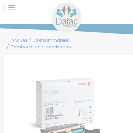
Panneau de gestion des cookies
Accueil
Consommables
Tambours de numérisation