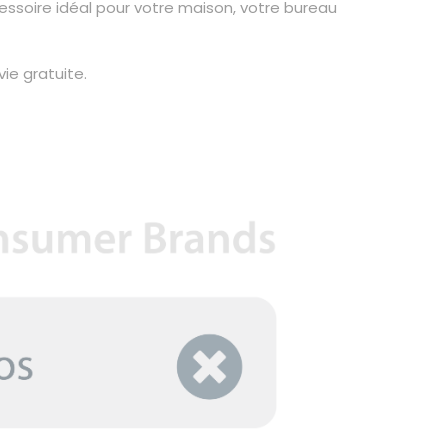
cessoire idéal pour votre maison, votre bureau
ie gratuite.