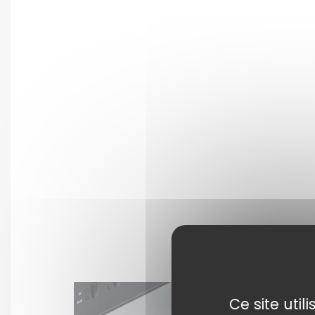
Ce site uti