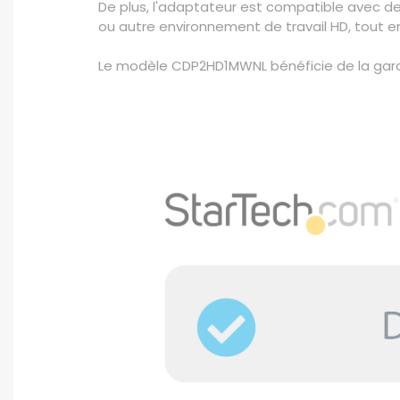
De plus, l'adaptateur est compatible avec des
ou autre environnement de travail HD, tout en 
Le modèle CDP2HD1MWNL bénéficie de la garan