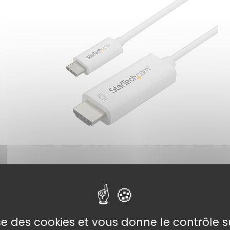
lise des cookies et vous donne le contrôle 