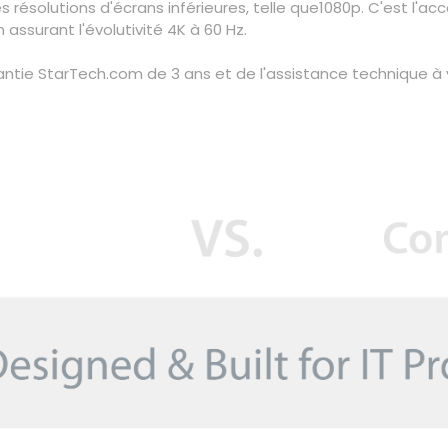
 résolutions d'écrans inférieures, telle que1080p. C'est l'ac
assurant l'évolutivité 4K à 60 Hz.
tie StarTech.com de 3 ans et de l'assistance technique à v