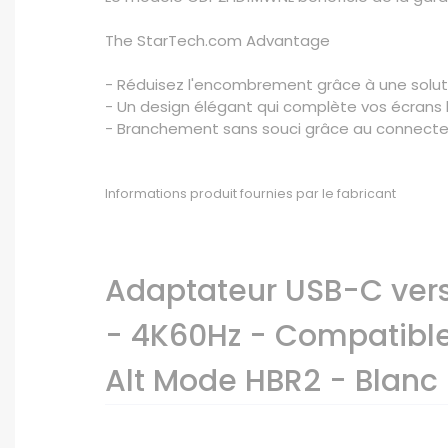
The StarTech.com Advantage
- Réduisez l'encombrement grâce à une solut
- Un design élégant qui complète vos écrans
- Branchement sans souci grâce au connecteu
Informations produit fournies par le fabricant
Adaptateur USB-C vers
- 4K60Hz - Compatible 
Alt Mode HBR2 - Blan