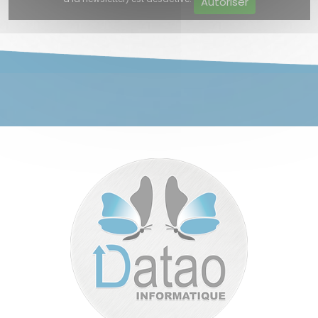
Autoriser