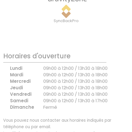
SyncBackPro
Horaires d'ouverture
Lundi
09h00 à 12h00 / 13h30 à 18h00
Mardi
09h00 à 12h00 / 13h30 à 18h00
Mercredi
09h00 à 12h00 / 13h30 à 18h00
Jeudi
09h00 à 12h00 / 13h30 à 18h00
Vendredi
09h00 à 12h00 / 13h30 à 18h00
Samedi
09h00 à 12h00 / 13h30 à 17h00
Dimanche
Fermé
Vous pouvez nous contacter aux horaires indiqués par
téléphone ou par email.