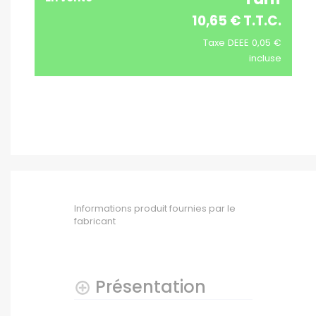
10,65 € T.T.C.
Taxe DEEE 0,05 €
incluse
Informations produit fournies par le
fabricant
Présentation