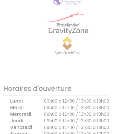
SyncBackPro
Horaires d'ouverture
Lundi
09h00 à 12h00 / 13h30 à 18h00
Mardi
09h00 à 12h00 / 13h30 à 18h00
Mercredi
09h00 à 12h00 / 13h30 à 18h00
Jeudi
09h00 à 12h00 / 13h30 à 18h00
Vendredi
09h00 à 12h00 / 13h30 à 18h00
Samedi
09h00 à 12h00 / 13h30 à 17h00