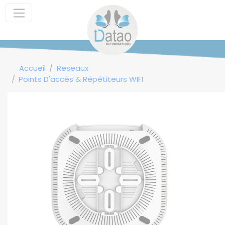
Panneau de gestion des cookies
Accueil
Reseaux
Points D'accès & Répétiteurs WIFI