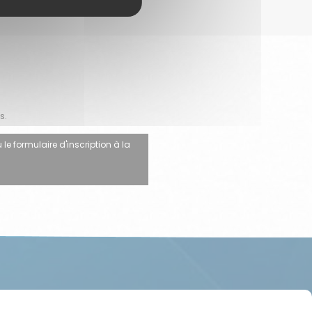
s.
 le formulaire d'inscription à la