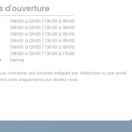
s d'ouverture
09h00 à 12h00 / 13h30 à 18h00
09h00 à 12h00 / 13h30 à 18h00
09h00 à 12h00 / 13h30 à 18h00
09h00 à 12h00 / 13h30 à 18h00
09h00 à 12h00 / 13h30 à 18h00
09h00 à 12h00 / 13h30 à 17h00
e
Fermé
us contacter aux horaires indiqués par téléphone ou par email.
nts sont uniquements sur rendez-vous.