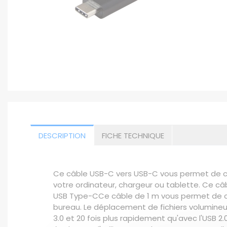
DESCRIPTION
FICHE TECHNIQUE
Ce câble USB-C vers USB-C vous permet de co
votre ordinateur, chargeur ou tablette. Ce c
USB Type-CCe câble de 1 m vous permet de cha
bureau. Le déplacement de fichiers volumineux
3.0 et 20 fois plus rapidement qu'avec l'USB 