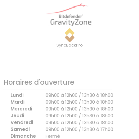
SyncBackPro
Horaires d'ouverture
Lundi
09h00 à 12h00 / 13h30 à 18h00
Mardi
09h00 à 12h00 / 13h30 à 18h00
Mercredi
09h00 à 12h00 / 13h30 à 18h00
Jeudi
09h00 à 12h00 / 13h30 à 18h00
Vendredi
09h00 à 12h00 / 13h30 à 18h00
Samedi
09h00 à 12h00 / 13h30 à 17h00
Dimanche
Fermé