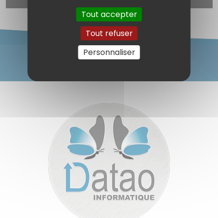
Tout accepter
Tout refuser
Personnaliser