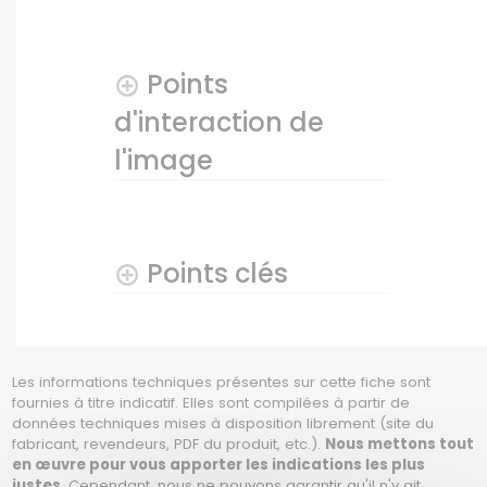
Points
d'interaction de
l'image
Points clés
Les informations techniques présentes sur cette fiche sont
fournies à titre indicatif. Elles sont compilées à partir de
données techniques mises à disposition librement (site du
fabricant, revendeurs, PDF du produit, etc.).
Nous mettons tout
en œuvre pour vous apporter les indications les plus
justes
. Cependant,
nous ne pouvons garantir
qu'il n'y ait