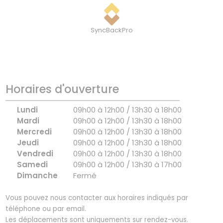
SyncBackPro
Horaires d'ouverture
Lundi
09h00 à 12h00 / 13h30 à 18h00
Mardi
09h00 à 12h00 / 13h30 à 18h00
Mercredi
09h00 à 12h00 / 13h30 à 18h00
Jeudi
09h00 à 12h00 / 13h30 à 18h00
Vendredi
09h00 à 12h00 / 13h30 à 18h00
Samedi
09h00 à 12h00 / 13h30 à 17h00
Dimanche
Fermé
Vous pouvez nous contacter aux horaires indiqués par
téléphone ou par email.
Les déplacements sont uniquements sur rendez-vous.