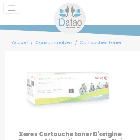
Panneau de gestion des cookies
Accueil
Consommables
Cartouches toner
Xerox Cartouche toner D'origine