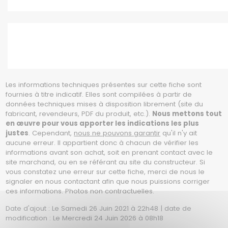
Les informations techniques présentes sur cette fiche sont
fournies à titre indicatif. Elles sont compilées à partir de
données techniques mises à disposition librement (site du
fabricant, revendeurs, PDF du produit, etc.).
Nous mettons tout
en œuvre pour vous apporter les indications les plus
justes
. Cependant,
nous ne pouvons garantir
qu'il n'y ait
aucune erreur. Il appartient donc à chacun de vérifier les
informations avant son achat, soit en prenant contact avec le
site marchand, ou en se référant au site du constructeur. Si
vous constatez une erreur sur cette fiche, merci de nous le
signaler en nous contactant afin que nous puissions corriger
ces informations. Photos non contractuelles.
Date d'ajout : Le Samedi 26 Juin 2021 à 22h48 | date de
modification : Le Mercredi 24 Juin 2026 à 08h18