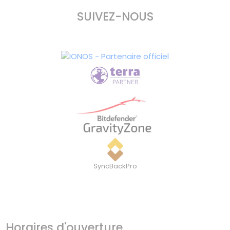
SUIVEZ-NOUS
SyncBackPro
Horaires d'ouverture