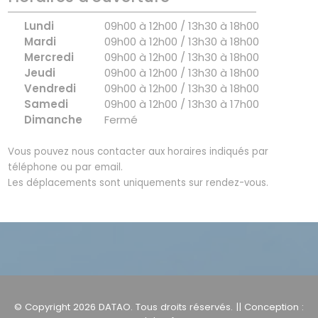
Lundi
09h00 à 12h00 / 13h30 à 18h00
Mardi
09h00 à 12h00 / 13h30 à 18h00
Mercredi
09h00 à 12h00 / 13h30 à 18h00
Jeudi
09h00 à 12h00 / 13h30 à 18h00
Vendredi
09h00 à 12h00 / 13h30 à 18h00
Samedi
09h00 à 12h00 / 13h30 à 17h00
Dimanche
Fermé
Vous pouvez nous contacter aux horaires indiqués par
téléphone ou par email.
Les déplacements sont uniquements sur rendez-vous.
© Copyright 2026
DATAO
. Tous droits réservés. || Conception :