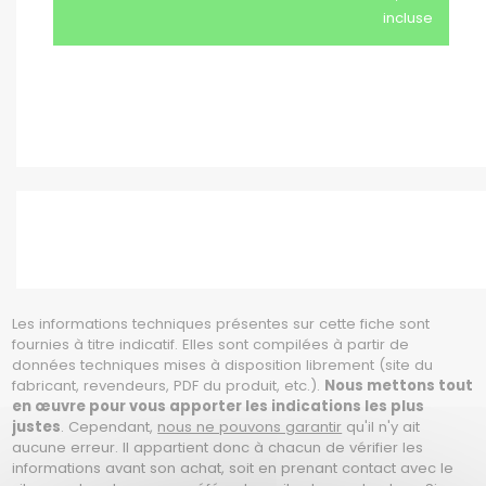
incluse
Les informations techniques présentes sur cette fiche sont
fournies à titre indicatif. Elles sont compilées à partir de
données techniques mises à disposition librement (site du
fabricant, revendeurs, PDF du produit, etc.).
Nous mettons tout
en œuvre pour vous apporter les indications les plus
justes
. Cependant,
nous ne pouvons garantir
qu'il n'y ait
aucune erreur. Il appartient donc à chacun de vérifier les
informations avant son achat, soit en prenant contact avec le