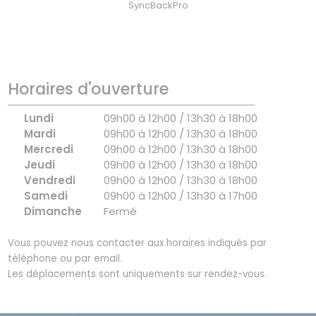
SyncBackPro
Horaires d'ouverture
Lundi
09h00 à 12h00 / 13h30 à 18h00
Mardi
09h00 à 12h00 / 13h30 à 18h00
Mercredi
09h00 à 12h00 / 13h30 à 18h00
Jeudi
09h00 à 12h00 / 13h30 à 18h00
Vendredi
09h00 à 12h00 / 13h30 à 18h00
Samedi
09h00 à 12h00 / 13h30 à 17h00
Dimanche
Fermé
Vous pouvez nous contacter aux horaires indiqués par
téléphone ou par email.
Les déplacements sont uniquements sur rendez-vous.