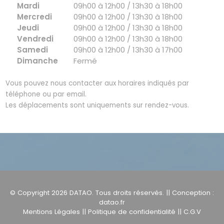
Mardi
09h00 à 12h00 / 13h30 à 18h00
Mercredi
09h00 à 12h00 / 13h30 à 18h00
Jeudi
09h00 à 12h00 / 13h30 à 18h00
Vendredi
09h00 à 12h00 / 13h30 à 18h00
Samedi
09h00 à 12h00 / 13h30 à 17h00
Dimanche
Fermé
Vous pouvez nous contacter aux horaires indiqués par
téléphone ou par email.
Les déplacements sont uniquements sur rendez-vous.
© Copyright 2026
DATAO
. Tous droits réservés. || Conception :
datao.fr
Mentions Légales
||
Politique de confidentialité
||
C.G.V