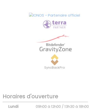
SyncBackPro
Horaires d'ouverture
Lundi
09h00 à 12h00 / 13h30 à 18h00