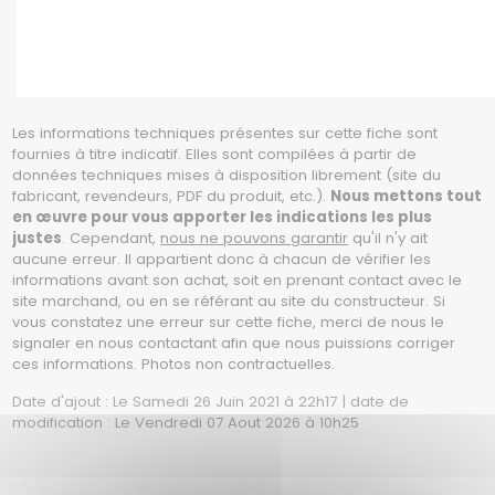
Les informations techniques présentes sur cette fiche sont
fournies à titre indicatif. Elles sont compilées à partir de
données techniques mises à disposition librement (site du
fabricant, revendeurs, PDF du produit, etc.).
Nous mettons tout
en œuvre pour vous apporter les indications les plus
justes
. Cependant,
nous ne pouvons garantir
qu'il n'y ait
aucune erreur. Il appartient donc à chacun de vérifier les
informations avant son achat, soit en prenant contact avec le
site marchand, ou en se référant au site du constructeur. Si
vous constatez une erreur sur cette fiche, merci de nous le
signaler en nous contactant afin que nous puissions corriger
ces informations. Photos non contractuelles.
Date d'ajout : Le Samedi 26 Juin 2021 à 22h17 | date de
modification : Le Vendredi 07 Aout 2026 à 10h25