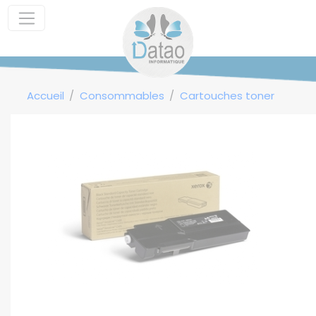
Panneau de gestion des cookies
Accueil
Consommables
Cartouches toner