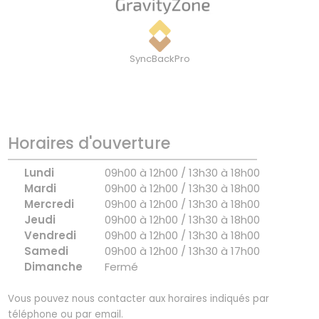
SyncBackPro
Horaires d'ouverture
Lundi
09h00 à 12h00 / 13h30 à 18h00
Mardi
09h00 à 12h00 / 13h30 à 18h00
Mercredi
09h00 à 12h00 / 13h30 à 18h00
Jeudi
09h00 à 12h00 / 13h30 à 18h00
Vendredi
09h00 à 12h00 / 13h30 à 18h00
Samedi
09h00 à 12h00 / 13h30 à 17h00
Dimanche
Fermé
Vous pouvez nous contacter aux horaires indiqués par
téléphone ou par email.