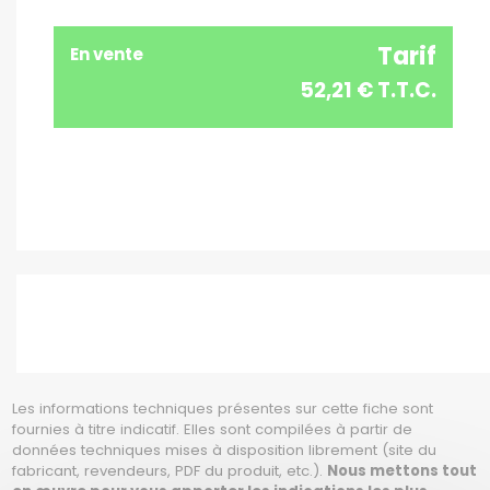
Tarif
En vente
52,21 € T.T.C.
Les informations techniques présentes sur cette fiche sont
fournies à titre indicatif. Elles sont compilées à partir de
données techniques mises à disposition librement (site du
fabricant, revendeurs, PDF du produit, etc.).
Nous mettons tout