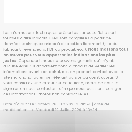
Les informations techniques présentes sur cette fiche sont
fournies à titre indicatif. Elles sont compilées à partir de
données techniques mises à disposition librement (site du
fabricant, revendeurs, PDF du produit, etc.).
Nous mettons tout
en œuvre pour vous apporter les indications les plus
justes
. Cependant,
nous ne pouvons garantir
qu'il n'y ait
aucune erreur. Il appartient donc à chacun de vérifier les
informations avant son achat, soit en prenant contact avec le
site marchand, ou en se référant au site du constructeur. Si
vous constatez une erreur sur cette fiche, merci de nous le
signaler en nous contactant afin que nous puissions corriger
ces informations. Photos non contractuelles.
Date d'ajout : Le Samedi 26 Juin 2021 à 21h54 | date de
modification : Le Vendredi 10 Juillet 2026 à 13h34