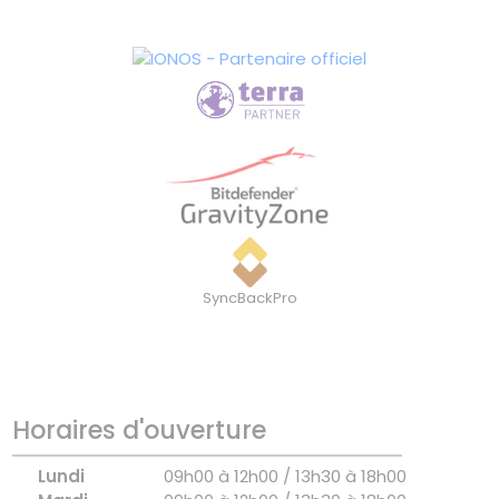
SyncBackPro
Horaires d'ouverture
Lundi
09h00 à 12h00 / 13h30 à 18h00