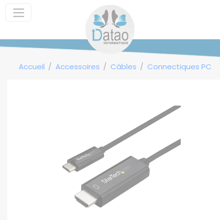
Panneau de gestion des cookies
Accueil
Accessoires
Câbles
Connectiques PC