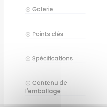
Galerie
Points clés
Spécifications
Contenu de
l'emballage