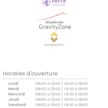
SyncBackPro
Horaires d'ouverture
Lundi
09h00 à 12h00 / 13h30 à 18h00
Mardi
09h00 à 12h00 / 13h30 à 18h00
Mercredi
09h00 à 12h00 / 13h30 à 18h00
Jeudi
09h00 à 12h00 / 13h30 à 18h00
Vendredi
09h00 à 12h00 / 13h30 à 18h00