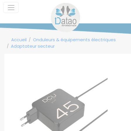
Panneau de gestion des cookies
Accueil
Onduleurs & équipements électriques
Adaptateur secteur