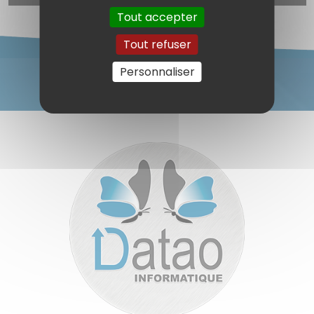
Tout accepter
Tout refuser
Personnaliser