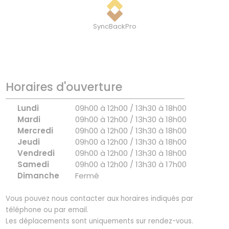
SyncBackPro
Horaires d'ouverture
Lundi
09h00 à 12h00 / 13h30 à 18h00
Mardi
09h00 à 12h00 / 13h30 à 18h00
Mercredi
09h00 à 12h00 / 13h30 à 18h00
Jeudi
09h00 à 12h00 / 13h30 à 18h00
Vendredi
09h00 à 12h00 / 13h30 à 18h00
Samedi
09h00 à 12h00 / 13h30 à 17h00
Dimanche
Fermé
Vous pouvez nous contacter aux horaires indiqués par
téléphone ou par email.
Les déplacements sont uniquements sur rendez-vous.