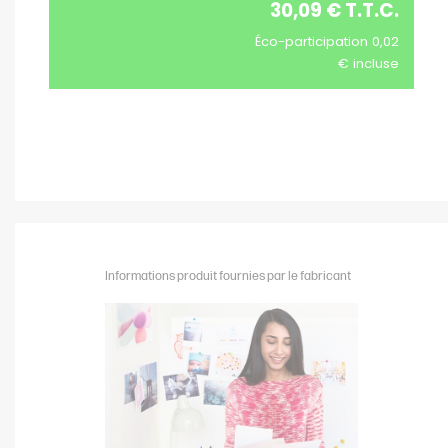
30,09 € T.T.C.
Éco-participation 0,02
€ incluse
Informations produit fournies par le fabricant