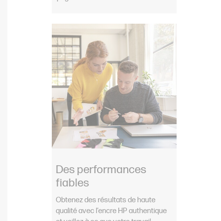
Des performances
fiables
Obtenez des résultats de haute
qualité avec l’encre HP authentique