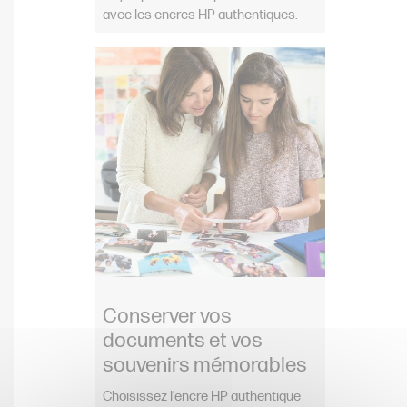
avec les encres HP authentiques.
Conserver vos
documents et vos
souvenirs mémorables
Choisissez l’encre HP authentique