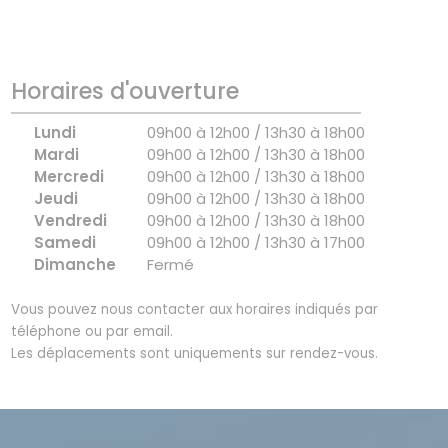
Horaires d'ouverture
Lundi
09h00 à 12h00 / 13h30 à 18h00
Mardi
09h00 à 12h00 / 13h30 à 18h00
Mercredi
09h00 à 12h00 / 13h30 à 18h00
Jeudi
09h00 à 12h00 / 13h30 à 18h00
Vendredi
09h00 à 12h00 / 13h30 à 18h00
Samedi
09h00 à 12h00 / 13h30 à 17h00
Dimanche
Fermé
Vous pouvez nous contacter aux horaires indiqués par
téléphone ou par email.
Les déplacements sont uniquements sur rendez-vous.