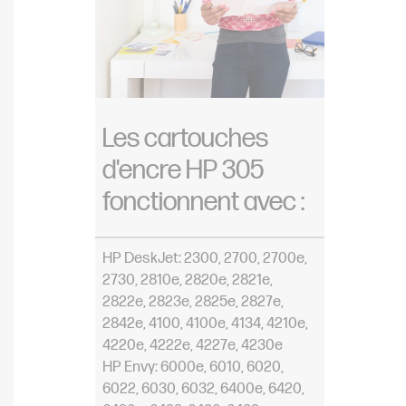
Les cartouches
d'encre HP 305
fonctionnent avec :
HP DeskJet: 2300, 2700, 2700e,
2730, 2810e, 2820e, 2821e,
2822e, 2823e, 2825e, 2827e,
2842e, 4100, 4100e, 4134, 4210e,
4220e, 4222e, 4227e, 4230e
HP Envy: 6000e, 6010, 6020,
6022, 6030, 6032, 6400e, 6420,