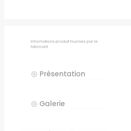
Informations produit fournies par le
fabricant
Présentation
Galerie