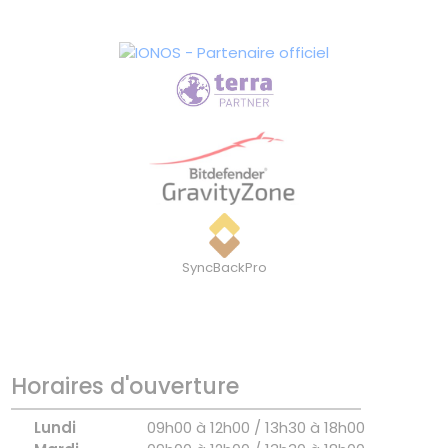
SyncBackPro
Horaires d'ouverture
Lundi
09h00 à 12h00 / 13h30 à 18h00