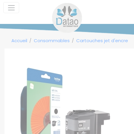
Panneau de gestion des cookies
Accueil
Consommables
Cartouches jet d'encre